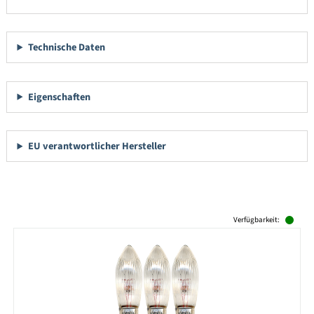
Technische Daten
Eigenschaften
EU verantwortlicher Hersteller
Produktgalerie überspringen
Verfügbarkeit: