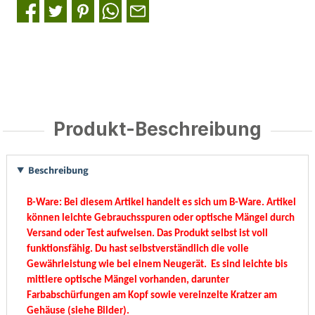
Produkt-Beschreibung
Beschreibung
B-Ware: Bei diesem Artikel handelt es sich um B-Ware. Artikel
können leichte Gebrauchsspuren oder optische Mängel durch
Versand oder Test aufweisen. Das Produkt selbst ist voll
funktionsfähig. Du hast selbstverständlich die volle
Gewährleistung wie bei einem Neugerät. Es sind leichte bis
mittlere optische Mängel vorhanden, darunter
Farbabschürfungen am Kopf sowie vereinzelte Kratzer am
Gehäuse (siehe Bilder).