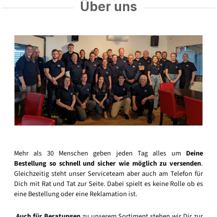
Über uns
Mehr als 30 Menschen geben jeden Tag alles um
Deine
Bestellung so schnell und sicher wie möglich zu versenden
.
Gleichzeitig steht unser Serviceteam aber auch am Telefon für
Dich mit Rat und Tat zur Seite. Dabei spielt es keine Rolle ob es
eine Bestellung oder eine Reklamation ist.
Auch für Beratungen
zu unserem Sortiment stehen wir Dir zur