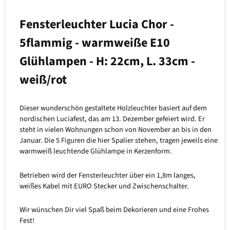
Fensterleuchter Lucia Chor -
5flammig - warmweiße E10
Glühlampen - H: 22cm, L. 33cm -
weiß/rot
Dieser wunderschön gestaltete Holzleuchter basiert auf dem
nordischen Luciafest, das am 13. Dezember gefeiert wird. Er
steht in vielen Wohnungen schon von November an bis in den
Januar. Die 5 Figuren die hier Spalier stehen, tragen jeweils eine
warmweiß leuchtende Glühlampe in Kerzenform.
Betrieben wird der Fensterleuchter über ein 1,8m langes,
weißes Kabel mit EURO Stecker und Zwischenschalter.
Wir wünschen Dir viel Spaß beim Dekorieren und eine Frohes
Fest!