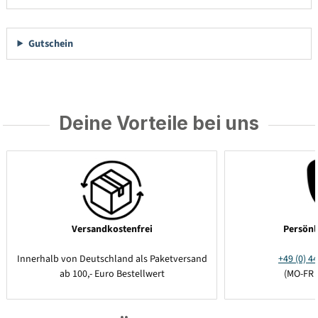
Gutschein
Deine Vorteile bei uns
Versandkostenfrei
Persönl
Innerhalb von Deutschland als Paketversand
+49 (0) 44
ab 100,- Euro Bestellwert
(MO-FR 