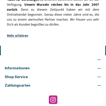
Verfügung.
Unsere Wurzeln reichen bis in das Jahr 2007
zurück
. Denn zu diesem Zeitpunkt haben wir mit dem
Onlinehandel begonnen. Genau diese vielen Jahre sind es, die
uns zu einem wertvollen Partner machen. Wir freuen uns sehr
Dich als Kunden begrüßen zu dürfen.
Mehr erfahren
Vertrag widerrufen
Wir sind für Dich da
Informationen
Shop Service
Zahlungsarten
Instagram