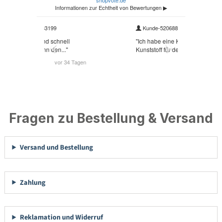
Fragen zu Bestellung & Versand
Versand und Bestellung
Zahlung
Reklamation und Widerruf