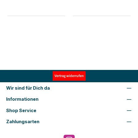
Vertrag widerrufen
Wir sind für Dich da
Informationen
Shop Service
Zahlungsarten