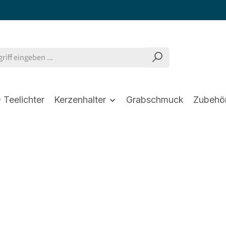
 Teelichter
Kerzenhalter
Grabschmuck
Zubehö