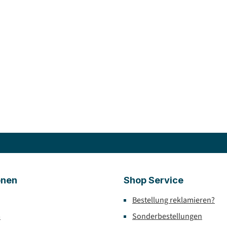
onen
Shop Service
Bestellung reklamieren?
m
Sonderbestellungen