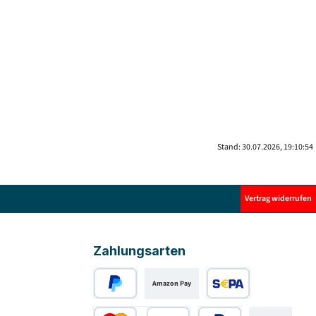
Stand: 30.07.2026, 19:10:54
Vertrag widerrufen
Zahlungsarten
Amazon Pay
PayPal
SEPA Lastschrift