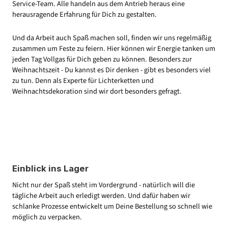
Service-Team. Alle handeln aus dem Antrieb heraus eine
herausragende Erfahrung für Dich zu gestalten.
Und da Arbeit auch Spaß machen soll, finden wir uns regelmäßig
zusammen um Feste zu feiern. Hier können wir Energie tanken um
jeden Tag Vollgas für Dich geben zu können. Besonders zur
Weihnachtszeit - Du kannst es Dir denken - gibt es besonders viel
zu tun. Denn als Experte für Lichterketten und
Weihnachtsdekoration sind wir dort besonders gefragt.
Einblick ins Lager
Nicht nur der Spaß steht im Vordergrund - natürlich will die
tägliche Arbeit auch erledigt werden. Und dafür haben wir
schlanke Prozesse entwickelt um Deine Bestellung so schnell wie
möglich zu verpacken.