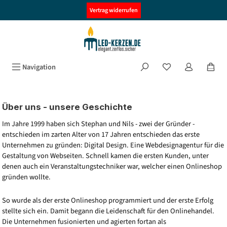
alt springen
Vertrag widerrufen
Navigation
Über uns - unsere Geschichte
Im Jahre 1999 haben sich Stephan und Nils - zwei der Gründer -
entschieden im zarten Alter von 17 Jahren entschieden das erste
Unternehmen zu gründen: Digital Design. Eine Webdesignagentur für die
Gestaltung von Webseiten. Schnell kamen die ersten Kunden, unter
denen auch ein Veranstaltungstechniker war, welcher einen Onlineshop
gründen wollte.
So wurde als der erste Onlineshop programmiert und der erste Erfolg
stellte sich ein. Damit begann die Leidenschaft für den Onlinehandel.
Die Unternehmen fusionierten und agierten fortan als