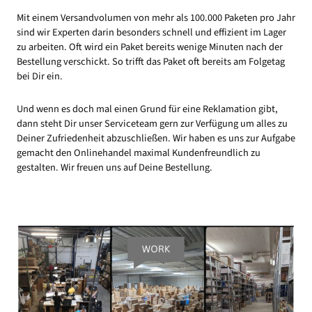
Mit einem Versandvolumen von mehr als 100.000 Paketen pro Jahr
sind wir Experten darin besonders schnell und effizient im Lager
zu arbeiten. Oft wird ein Paket bereits wenige Minuten nach der
Bestellung verschickt. So trifft das Paket oft bereits am Folgetag
bei Dir ein.
Und wenn es doch mal einen Grund für eine Reklamation gibt,
dann steht Dir unser Serviceteam gern zur Verfügung um alles zu
Deiner Zufriedenheit abzuschließen. Wir haben es uns zur Aufgabe
gemacht den Onlinehandel maximal Kundenfreundlich zu
gestalten. Wir freuen uns auf Deine Bestellung.