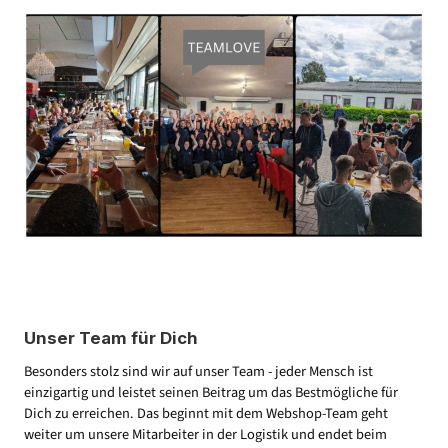
Unser Team für Dich
Besonders stolz sind wir auf unser Team - jeder Mensch ist
einzigartig und leistet seinen Beitrag um das Bestmögliche für
Dich zu erreichen. Das beginnt mit dem Webshop-Team geht
weiter um unsere Mitarbeiter in der Logistik und endet beim