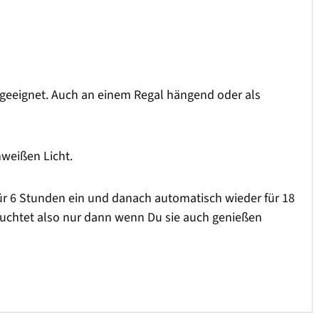
 geeignet. Auch an einem Regal hängend oder als
mweißen Licht.
 für 6 Stunden ein und danach automatisch wieder für 18
euchtet also nur dann wenn Du sie auch genießen