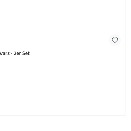
warz - 2er Set