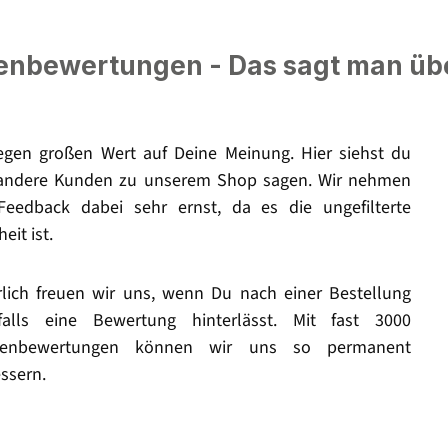
nbewertungen - Das sagt man üb
legen großen Wert auf Deine Meinung. Hier siehst du
andere Kunden zu unserem Shop sagen. Wir nehmen
Feedback dabei sehr ernst, da es die ungefilterte
eit ist.
rlich freuen wir uns, wenn Du nach einer Bestellung
falls eine Bewertung hinterlässt. Mit fast 3000
enbewertungen können wir uns so permanent
ssern.