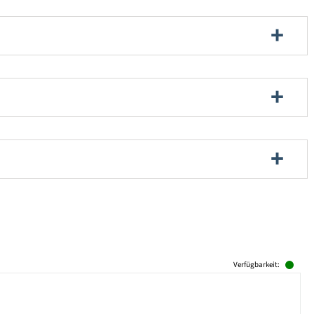
Verfügbarkeit: