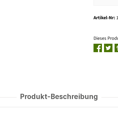
Artikel-Nr:
Dieses Prod
Produkt-Beschreibung