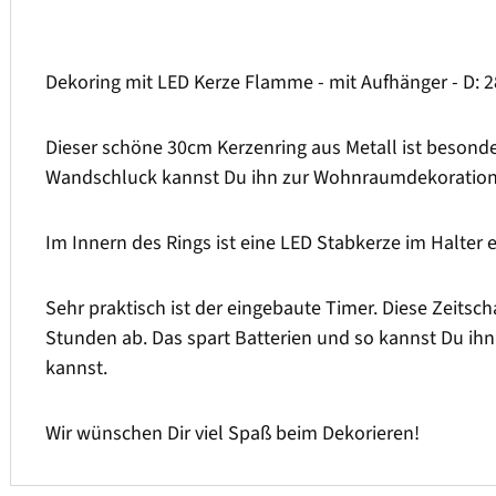
Dekoring mit LED Kerze Flamme - mit Aufhänger - D: 28
Dieser schöne 30cm Kerzenring aus Metall ist besonde
Wandschluck kannst Du ihn zur Wohnraumdekoration 
Im Innern des Rings ist eine LED Stabkerze im Halter
Sehr praktisch ist der eingebaute Timer. Diese Zeitsc
Stunden ab. Das spart Batterien und so kannst Du ih
kannst.
Wir wünschen Dir viel Spaß beim Dekorieren!