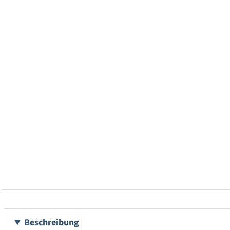
Beschreibung