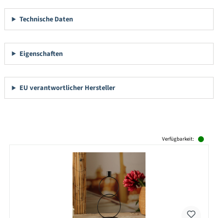
Technische Daten
Eigenschaften
EU verantwortlicher Hersteller
Produktgalerie überspringen
Verfügbarkeit: