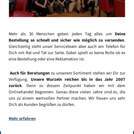
Mehr als 30 Menschen geben jeden Tag alles um
Deine
Bestellung so schnell und sicher wie möglich zu versenden
.
Gleichzeitig steht unser Serviceteam aber auch am Telefon für
Dich mit Rat und Tat zur Seite. Dabei spielt es keine Rolle ob es
eine Bestellung oder eine Reklamation ist.
Auch für Beratungen
zu unserem Sortiment stehen wir Dir zur
Verfügung.
Unsere Wurzeln reichen bis in das Jahr 2007
zurück
. Denn zu diesem Zeitpunkt haben wir mit dem
Onlinehandel begonnen. Genau diese vielen Jahre sind es, die
uns zu einem wertvollen Partner machen. Wir freuen uns sehr
Dich als Kunden begrüßen zu dürfen.
Mehr erfahren