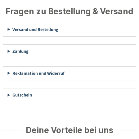
Fragen zu Bestellung & Versand
Versand und Bestellung
Zahlung
Reklamation und Widerruf
Gutschein
Deine Vorteile bei uns