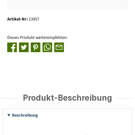
Artikel-Nr:
13957
Dieses Produkt weiterempfehlen:
Produkt-Beschreibung
Beschreibung