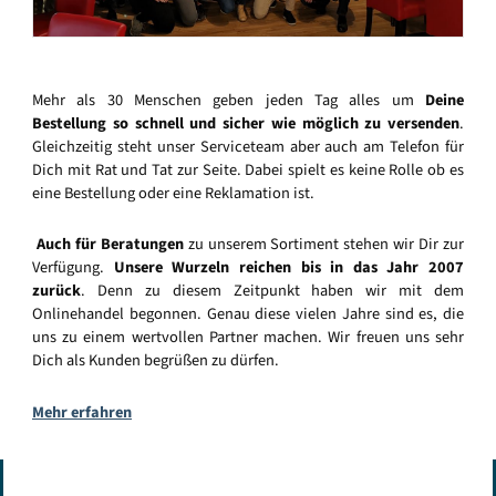
Mehr als 30 Menschen geben jeden Tag alles um
Deine
Bestellung so schnell und sicher wie möglich zu versenden
.
Gleichzeitig steht unser Serviceteam aber auch am Telefon für
Dich mit Rat und Tat zur Seite. Dabei spielt es keine Rolle ob es
eine Bestellung oder eine Reklamation ist.
Auch für Beratungen
zu unserem Sortiment stehen wir Dir zur
Verfügung.
Unsere Wurzeln reichen bis in das Jahr 2007
zurück
. Denn zu diesem Zeitpunkt haben wir mit dem
Onlinehandel begonnen. Genau diese vielen Jahre sind es, die
uns zu einem wertvollen Partner machen. Wir freuen uns sehr
Dich als Kunden begrüßen zu dürfen.
Mehr erfahren
Vertrag widerrufen