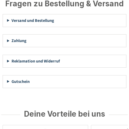
Fragen zu Bestellung & Versand
Versand und Bestellung
Zahlung
Reklamation und Widerruf
Gutschein
Deine Vorteile bei uns