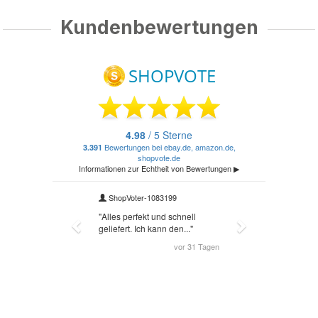
Kundenbewertungen