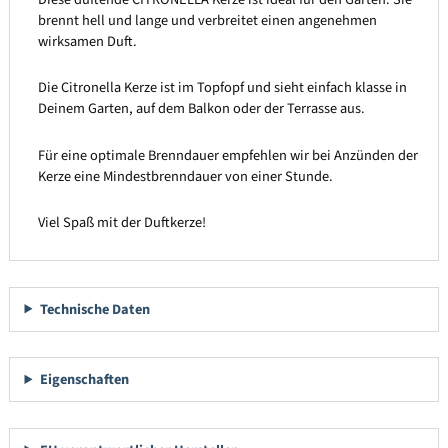
brennt hell und lange und verbreitet einen angenehmen
wirksamen Duft.
Die Citronella Kerze ist im Topfopf und sieht einfach klasse in
Deinem Garten, auf dem Balkon oder der Terrasse aus.
Für eine optimale Brenndauer empfehlen wir bei Anzünden der
Kerze eine Mindestbrenndauer von einer Stunde.
Viel Spaß mit der Duftkerze!
Technische Daten
Eigenschaften