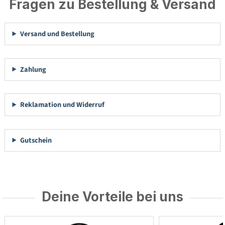
Fragen zu Bestellung & Versand
Versand und Bestellung
Zahlung
Reklamation und Widerruf
Gutschein
Deine Vorteile bei uns