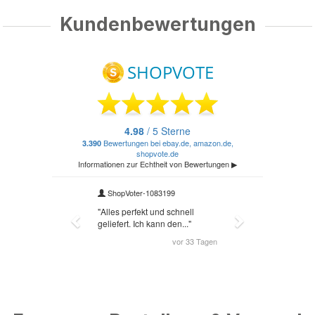
Kundenbewertungen