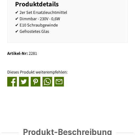
Produktdetails
✔ 2er Set Ersatzleuchtmittel
✔ Dimmbar - 230V - 0,6W
✔ E10 Schraubgewinde
✔ Gefrostetes Glas
Artikel-Nr:
2281
Dieses Produkt weiterempfehlen:
Produkt-Beschreibung