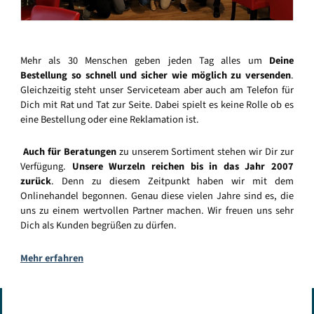
Mehr als 30 Menschen geben jeden Tag alles um
Deine
Bestellung so schnell und sicher wie möglich zu versenden
.
Gleichzeitig steht unser Serviceteam aber auch am Telefon für
Dich mit Rat und Tat zur Seite. Dabei spielt es keine Rolle ob es
eine Bestellung oder eine Reklamation ist.
Auch für Beratungen
zu unserem Sortiment stehen wir Dir zur
Verfügung.
Unsere Wurzeln reichen bis in das Jahr 2007
zurück
. Denn zu diesem Zeitpunkt haben wir mit dem
Onlinehandel begonnen. Genau diese vielen Jahre sind es, die
uns zu einem wertvollen Partner machen. Wir freuen uns sehr
Dich als Kunden begrüßen zu dürfen.
Mehr erfahren
Vertrag widerrufen