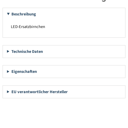
Beschreibung
LED-Ersatzbirnchen
Technische Daten
Eigenschaften
EU verantwortlicher Hersteller