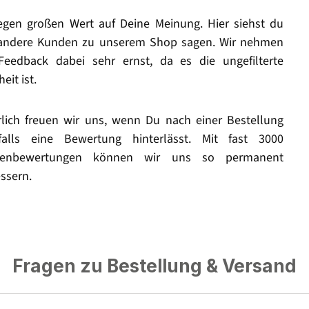
legen großen Wert auf Deine Meinung. Hier siehst du
andere Kunden zu unserem Shop sagen. Wir nehmen
Feedback dabei sehr ernst, da es die ungefilterte
eit ist.
rlich freuen wir uns, wenn Du nach einer Bestellung
falls eine Bewertung hinterlässt. Mit fast 3000
enbewertungen können wir uns so permanent
ssern.
Fragen zu Bestellung & Versand