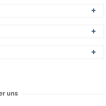
er uns