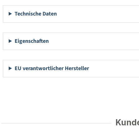
Technische Daten
Eigenschaften
EU verantwortlicher Hersteller
Kunde