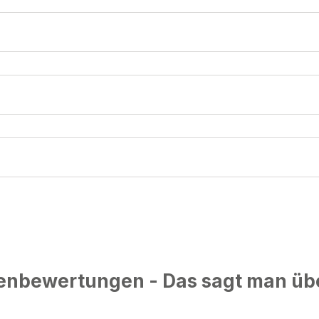
nbewertungen - Das sagt man üb