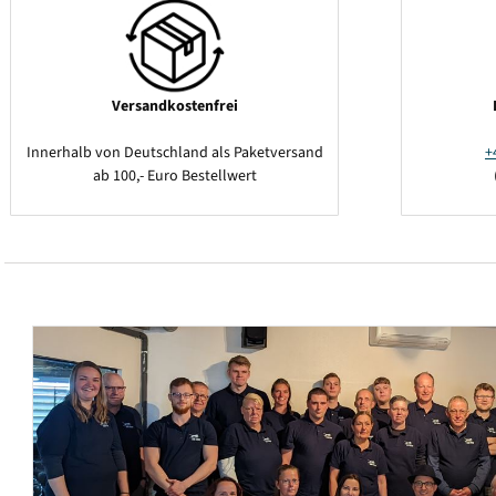
Versandkostenfrei
Innerhalb von Deutschland als Paketversand
+
ab 100,- Euro Bestellwert