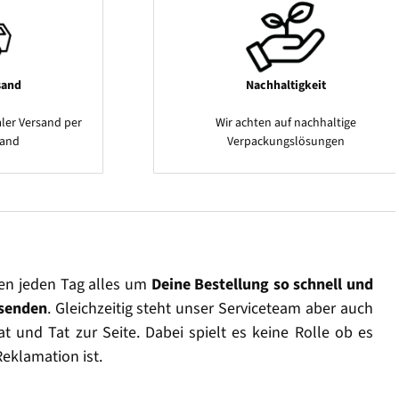
sand
Nachhaltigkeit
ler Versand per
Wir achten auf nachhaltige
sand
Verpackungslösungen
en jeden Tag alles um
Deine Bestellung so schnell und
rsenden
. Gleichzeitig steht unser Serviceteam aber auch
t und Tat zur Seite. Dabei spielt es keine Rolle ob es
Reklamation ist.