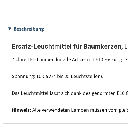
Beschreibung
Ersatz-Leuchtmittel für Baumkerzen, 
7 klare LED Lampen für alle Artikel mit E10 Fassung. 
Spannung: 10-55V (4 bis 25 Leuchtstellen).
Das Leuchtmittel lässt sich dank des genormten E10 G
Hinweis:
Alle verwendeten Lampen müssen vom gleic