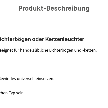
Produkt-Beschreibung
Lichterbögen oder Kerzenleuchter
Geeignet für handelsübliche Lichterbögen und -ketten.
ewindes universell einsetzen.
hen Typ sein.