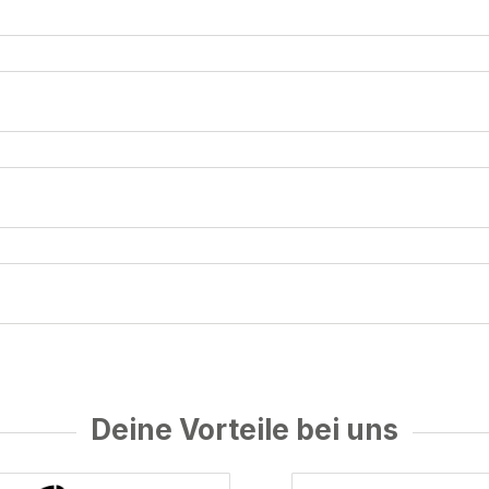
Deine Vorteile bei uns