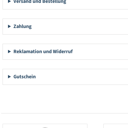
Versand und Bestellung
Zahlung
Reklamation und Widerruf
Gutschein