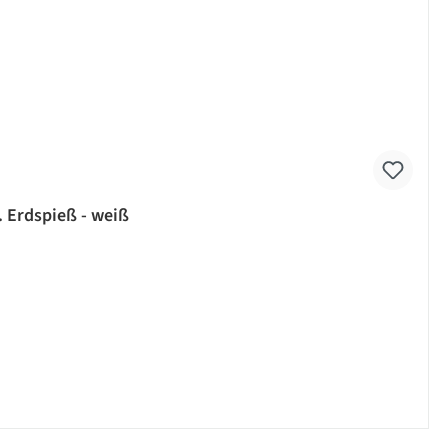
. Erdspieß - weiß