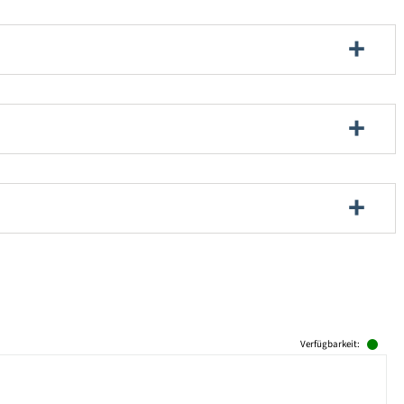
Verfügbarkeit: