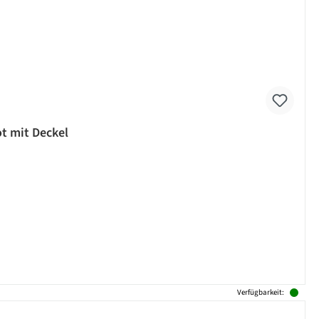
ot mit Deckel
Verfügbarkeit: