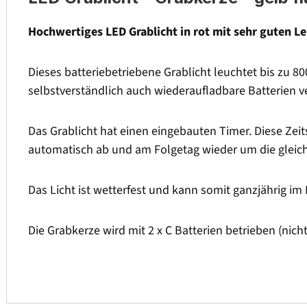
Hochwertiges LED Grablicht in rot mit sehr guten L
Dieses batteriebetriebene Grablicht leuchtet bis zu 8
selbstverständlich auch wiederaufladbare Batterien 
Das Grablicht hat einen eingebauten Timer. Diese Zeit
automatisch ab und am Folgetag wieder um die gleich
Das Licht ist wetterfest und kann somit ganzjährig im 
Die Grabkerze wird mit 2 x C Batterien betrieben (nich