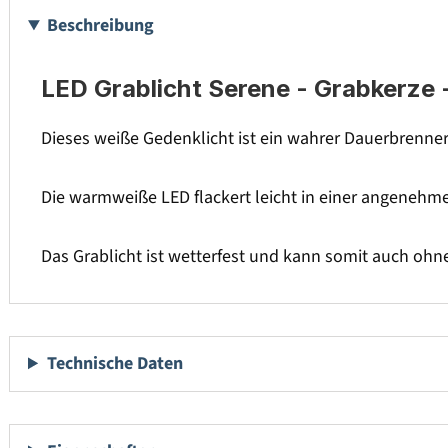
Beschreibung
LED Grablicht Serene - Grabkerze 
Dieses weiße Gedenklicht ist ein wahrer Dauerbrenner.
Die warmweiße LED flackert leicht in einer angenehm
Das Grablicht ist wetterfest und kann somit auch oh
Technische Daten