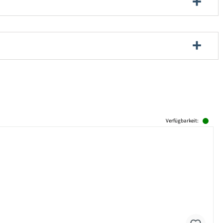
Verfügbarkeit: