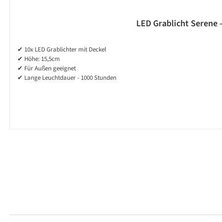
LED Grablicht Serene 
✔ 10x LED Grablichter mit Deckel
✔ Höhe: 15,5cm
✔ Für Außen geeignet
✔ Lange Leuchtdauer - 1000 Stunden