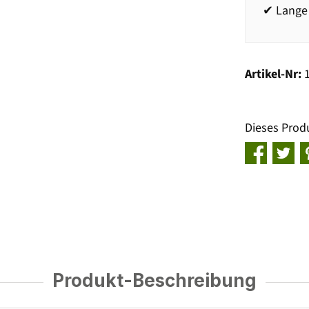
✔ Lange
Artikel-Nr:
Dieses Prod
Produkt-Beschreibung