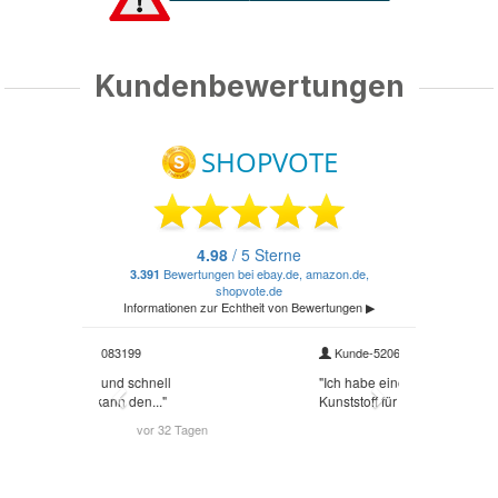
Kundenbewertungen