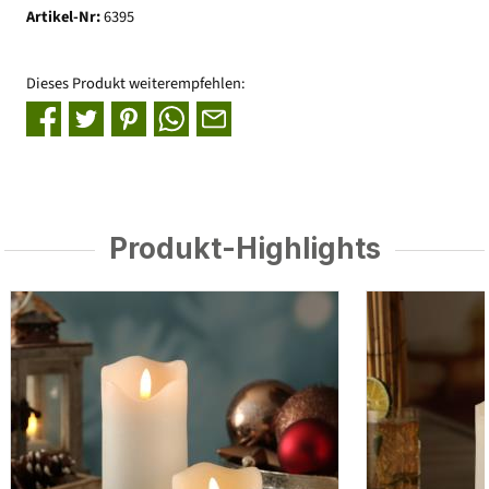
Artikel-Nr:
6395
Dieses Produkt weiterempfehlen:
Produkt-Highlights