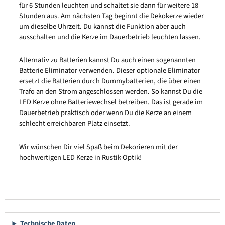
für 6 Stunden leuchten und schaltet sie dann für weitere 18
Stunden aus. Am nächsten Tag beginnt die Dekokerze wieder
um dieselbe Uhrzeit. Du kannst die Funktion aber auch
ausschalten und die Kerze im Dauerbetrieb leuchten lassen.
Alternativ zu Batterien kannst Du auch einen sogenannten
Batterie Eliminator verwenden. Dieser optionale Eliminator
ersetzt die Batterien durch Dummybatterien, die über einen
Trafo an den Strom angeschlossen werden. So kannst Du die
LED Kerze ohne Batteriewechsel betreiben. Das ist gerade im
Dauerbetrieb praktisch oder wenn Du die Kerze an einem
schlecht erreichbaren Platz einsetzt.
Wir wünschen Dir viel Spaß beim Dekorieren mit der
hochwertigen LED Kerze in Rustik-Optik!
Technische Daten