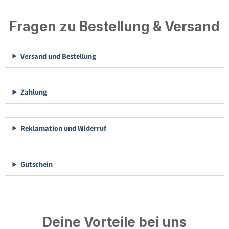
Fragen zu Bestellung & Versand
Versand und Bestellung
Zahlung
Reklamation und Widerruf
Gutschein
Deine Vorteile bei uns