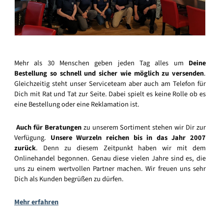
Mehr als 30 Menschen geben jeden Tag alles um
Deine
Bestellung so schnell und sicher wie möglich zu versenden
.
Gleichzeitig steht unser Serviceteam aber auch am Telefon für
Dich mit Rat und Tat zur Seite. Dabei spielt es keine Rolle ob es
eine Bestellung oder eine Reklamation ist.
Auch für Beratungen
zu unserem Sortiment stehen wir Dir zur
Verfügung.
Unsere Wurzeln reichen bis in das Jahr 2007
zurück
. Denn zu diesem Zeitpunkt haben wir mit dem
Onlinehandel begonnen. Genau diese vielen Jahre sind es, die
uns zu einem wertvollen Partner machen. Wir freuen uns sehr
Dich als Kunden begrüßen zu dürfen.
Mehr erfahren