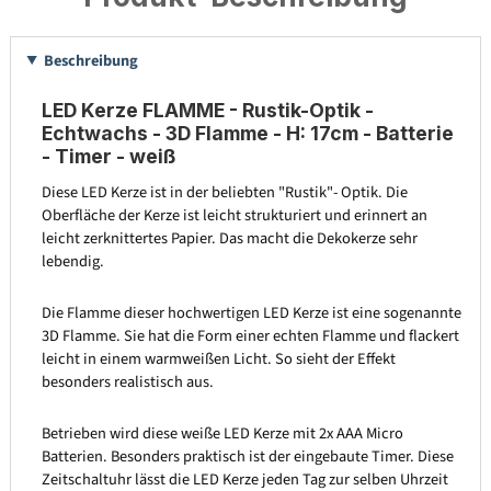
Beschreibung
LED Kerze FLAMME - Rustik-Optik -
Echtwachs - 3D Flamme - H: 17cm - Batterie
- Timer - weiß
Diese LED Kerze ist in der beliebten "Rustik"- Optik. Die
Oberfläche der Kerze ist leicht strukturiert und erinnert an
leicht zerknittertes Papier. Das macht die Dekokerze sehr
lebendig.
Die Flamme dieser hochwertigen LED Kerze ist eine sogenannte
3D Flamme. Sie hat die Form einer echten Flamme und flackert
leicht in einem warmweißen Licht. So sieht der Effekt
besonders realistisch aus.
Betrieben wird diese weiße LED Kerze mit 2x AAA Micro
Batterien. Besonders praktisch ist der eingebaute Timer. Diese
Zeitschaltuhr lässt die LED Kerze jeden Tag zur selben Uhrzeit