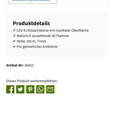
Produktdetails
✔ LED Echtwachskerze mit rustikaler Oberfläche
✔ Natürlich aussehende 3D Flamme
✔ Höhe: 20cm, Timer
✔ Für gemütliches Ambiente
Artikel-Nr:
26432
Dieses Produkt weiterempfehlen: