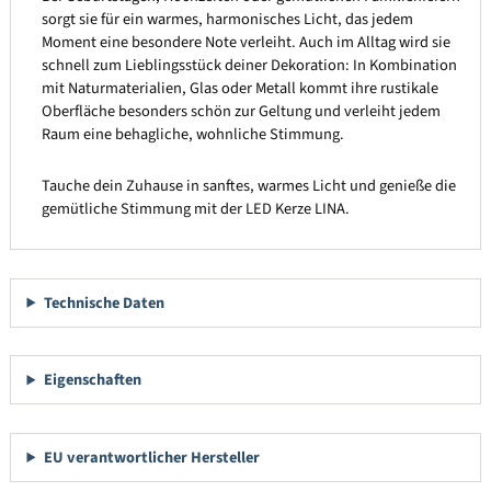
sorgt sie für ein warmes, harmonisches Licht, das jedem
Moment eine besondere Note verleiht. Auch im Alltag wird sie
schnell zum Lieblingsstück deiner Dekoration: In Kombination
mit Naturmaterialien, Glas oder Metall kommt ihre rustikale
Oberfläche besonders schön zur Geltung und verleiht jedem
Raum eine behagliche, wohnliche Stimmung.
Tauche dein Zuhause in sanftes, warmes Licht und genieße die
gemütliche Stimmung mit der LED Kerze LINA.
Technische Daten
Eigenschaften
EU verantwortlicher Hersteller