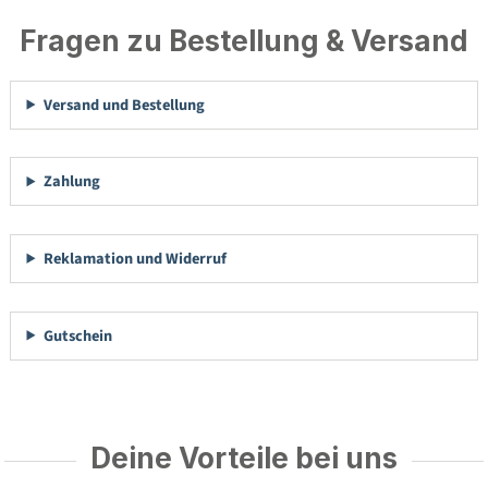
Fragen zu Bestellung & Versand
Versand und Bestellung
Zahlung
Reklamation und Widerruf
Gutschein
Deine Vorteile bei uns