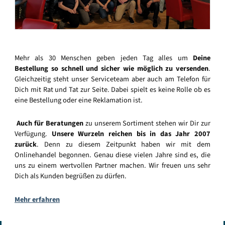
Mehr als 30 Menschen geben jeden Tag alles um
Deine
Bestellung so schnell und sicher wie möglich zu versenden
.
Gleichzeitig steht unser Serviceteam aber auch am Telefon für
Dich mit Rat und Tat zur Seite. Dabei spielt es keine Rolle ob es
eine Bestellung oder eine Reklamation ist.
Auch für Beratungen
zu unserem Sortiment stehen wir Dir zur
Verfügung.
Unsere Wurzeln reichen bis in das Jahr 2007
zurück
. Denn zu diesem Zeitpunkt haben wir mit dem
Onlinehandel begonnen. Genau diese vielen Jahre sind es, die
uns zu einem wertvollen Partner machen. Wir freuen uns sehr
Dich als Kunden begrüßen zu dürfen.
Mehr erfahren