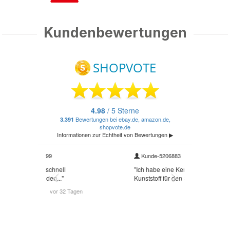
Kundenbewertungen