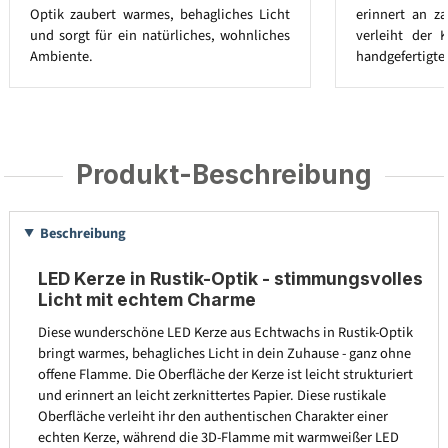
Optik zaubert warmes, behagliches Licht
erinnert an za
und sorgt für ein natürliches, wohnliches
verleiht der 
Ambiente.
handgefertigte
Produkt-Beschreibung
Beschreibung
LED Kerze in Rustik-Optik - stimmungsvolles
Licht mit echtem Charme
Diese wunderschöne LED Kerze aus Echtwachs in Rustik-Optik
bringt warmes, behagliches Licht in dein Zuhause - ganz ohne
offene Flamme. Die Oberfläche der Kerze ist leicht strukturiert
und erinnert an leicht zerknittertes Papier. Diese rustikale
Oberfläche verleiht ihr den authentischen Charakter einer
echten Kerze, während die 3D-Flamme mit warmweißer LED