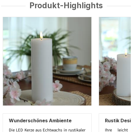
Produkt-Highlights
Wunderschönes Ambiente
Rustik Des
Die LED Kerze aus Echtwachs in rustikaler
Ihre leicht 