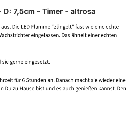
D: 7,5cm - Timer - altrosa
 aus. Die LED Flamme "züngelt" fast wie eine echte
achstrichter eingelassen. Das ähnelt einer echten
 sie gerne eingesetzt.
Uhrzeit für 6 Stunden an. Danach macht sie wieder eine
nn Du zu Hause bist und es auch genießen kannst. Den