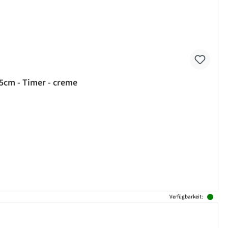
,5cm - Timer - creme
Verfügbarkeit: