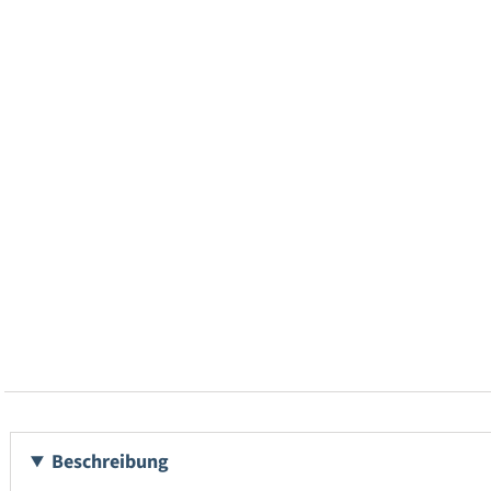
Beschreibung