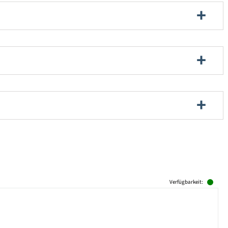
Verfügbarkeit: