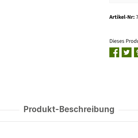
Artikel-Nr:
Dieses Prod
Produkt-Beschreibung