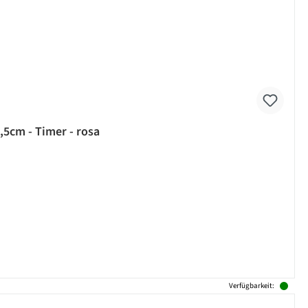
,5cm - Timer - rosa
Verfügbarkeit: