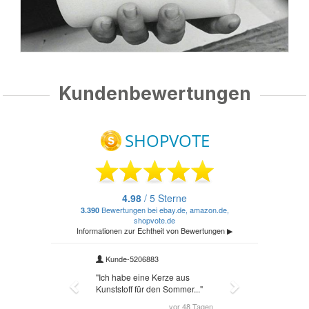
Kundenbewertungen