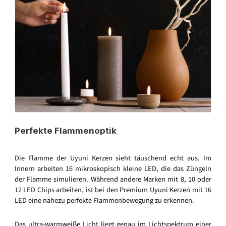
Perfekte Flammenoptik
Die Flamme der Uyuni Kerzen sieht täuschend echt aus. Im
Innern arbeiten 16 mikroskopisch kleine LED, die das Züngeln
der Flamme simulieren. Während andere Marken mit 8, 10 oder
12 LED Chips arbeiten, ist bei den Premium Uyuni Kerzen mit 16
LED eine nahezu perfekte Flammenbewegung zu erkennen.
Das ultra-warmweiße Licht liegt genau im Lichtspektrum einer