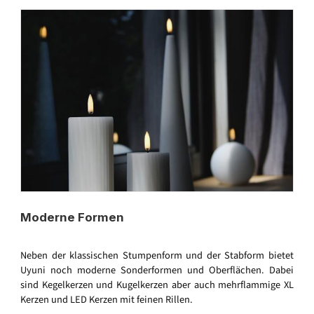
Moderne Formen
Neben der klassischen Stumpenform und der Stabform bietet
Uyuni noch moderne Sonderformen und Oberflächen. Dabei
sind Kegelkerzen und Kugelkerzen aber auch mehrflammige XL
Kerzen und LED Kerzen mit feinen Rillen.