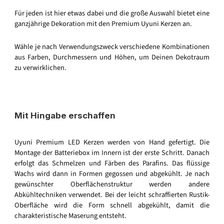
Für jeden ist hier etwas dabei und die große Auswahl bietet eine
ganzjährige Dekoration mit den Premium Uyuni Kerzen an.
Wähle je nach Verwendungszweck verschiedene Kombinationen
aus Farben, Durchmessern und Höhen, um Deinen Dekotraum
zu verwirklichen.
Mit Hingabe erschaffen
Uyuni Premium LED Kerzen werden von Hand gefertigt. Die
Montage der Batteriebox im Innern ist der erste Schritt. Danach
erfolgt das Schmelzen und Färben des Parafins. Das flüssige
Wachs wird dann in Formen gegossen und abgekühlt. Je nach
gewünschter Oberflächenstruktur werden andere
Abkühltechniken verwendet. Bei der leicht schraffierten Rustik-
Oberfläche wird die Form schnell abgekühlt, damit die
charakteristische Maserung entsteht.