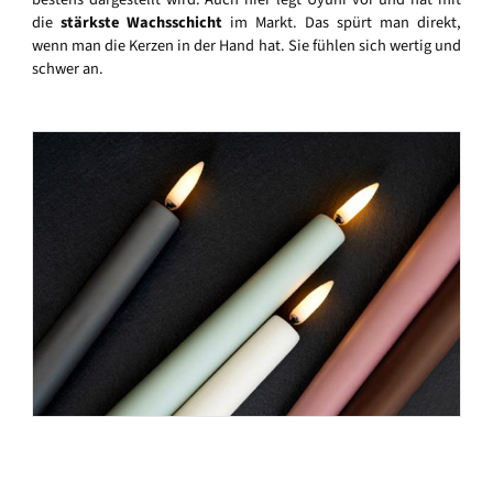
die
stärkste Wachsschicht
im Markt. Das spürt man direkt,
wenn man die Kerzen in der Hand hat. Sie fühlen sich wertig und
schwer an.