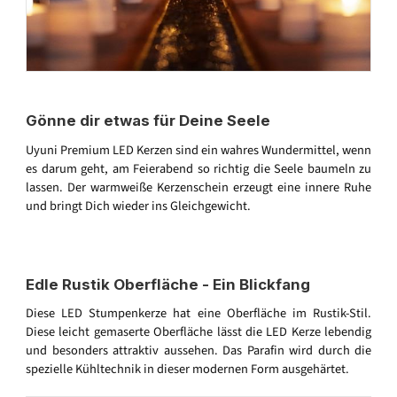
Gönne dir etwas für Deine Seele
Uyuni Premium LED Kerzen sind ein wahres Wundermittel, wenn
es darum geht, am Feierabend so richtig die Seele baumeln zu
lassen. Der warmweiße Kerzenschein erzeugt eine innere Ruhe
und bringt Dich wieder ins Gleichgewicht.
Edle Rustik Oberfläche - Ein Blickfang
Diese LED Stumpenkerze hat eine Oberfläche im Rustik-Stil.
Diese leicht gemaserte Oberfläche lässt die LED Kerze lebendig
und besonders attraktiv aussehen. Das Parafin wird durch die
spezielle Kühltechnik in dieser modernen Form ausgehärtet.