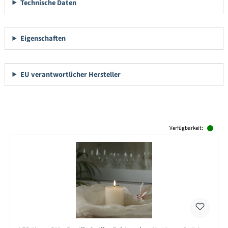
Technische Daten
Eigenschaften
EU verantwortlicher Hersteller
Produktgalerie überspringen
Verfügbarkeit: