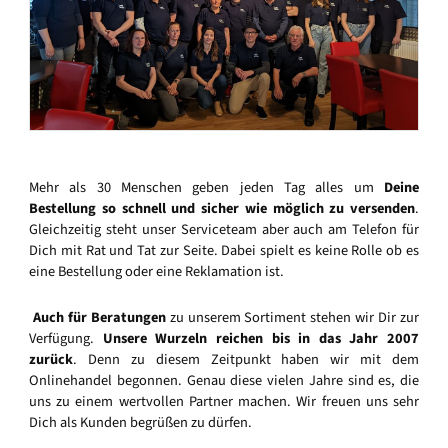
Mehr als 30 Menschen geben jeden Tag alles um
Deine
Bestellung so schnell und sicher wie möglich zu versenden
.
Gleichzeitig steht unser Serviceteam aber auch am Telefon für
Dich mit Rat und Tat zur Seite. Dabei spielt es keine Rolle ob es
eine Bestellung oder eine Reklamation ist.
Auch für Beratungen
zu unserem Sortiment stehen wir Dir zur
Verfügung.
Unsere Wurzeln reichen bis in das Jahr 2007
zurück
. Denn zu diesem Zeitpunkt haben wir mit dem
Onlinehandel begonnen. Genau diese vielen Jahre sind es, die
uns zu einem wertvollen Partner machen. Wir freuen uns sehr
Dich als Kunden begrüßen zu dürfen.