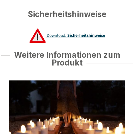
Sicherheitshinweise
Download:
Sicherheitshinweise
Weitere Informationen zum
Produkt