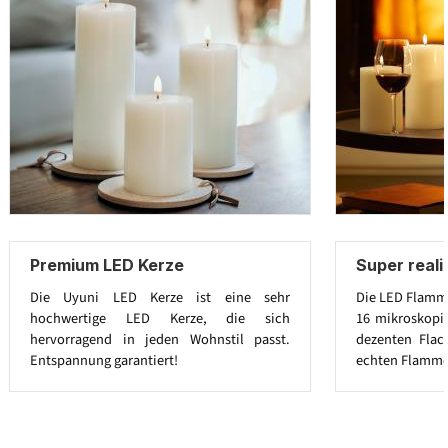
Premium LED Kerze
Super real
Die Uyuni LED Kerze ist eine sehr
Die LED Flamme
hochwertige LED Kerze, die sich
16 mikroskopi
hervorragend in jeden Wohnstil passt.
dezenten Flac
Entspannung garantiert!
echten Flamme