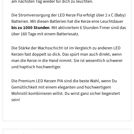
am nächsten Tag wieder für dich zu leuchten.
Die Stromversorgung der LED Kerze Pia erfolgt über 2 x C (Baby)
Batterien. Mit diesen Batterien hat die Kerze eine Leuchtdauer
bis zu 1000 Stunden
. Mit aktiviertem 6 Stunden-Timer sind das
über 160 Tage mit einem Batteriesatz.
Die Stärke der Wachsschicht ist im Vergleich zu anderen LED
Kerzen fast doppelt so dick. Das spürt man auch direkt, wenn
man die Kerze in die Hand nimmt. Sie ist wesentlich schwerer
und haptisch hochwertiger.
Die Premium LED Kerzen PIA sind die beste Wahl, wenn Du
Gemütlichkeit mit einem eleganten und hochwertigem
Wohnstil kombinieren willst. Du wirst ganz sicher begeistert
sein!