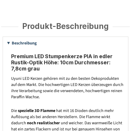
Produkt-Beschreibung
Beschreibung
Premium LED Stumpenkerze PIA in edler
Rustik-Optik Höhe: 10cm Durchmesser:
7,8cm grau
Uyuni LED Kerzen gehören mit zu den besten Dekoprodukten
auf dem Markt. Die hochwertigen LED Kerzen überzeugen durch
ihre Verarbeitung sowie die verwendeten, hochwertigen reinen
Paraffin Wachse.
Die
spezielle 3D Flamme
hat mit 16 Dioden deutlich mehr
Auflösung als bei anderen Herstellern. Die Flamme wirkt
dadurch
noch realistischer
und weicher. Das warmweiße Licht
hat ein zartes Flackern und ist nur bei genauem Hinsehen von