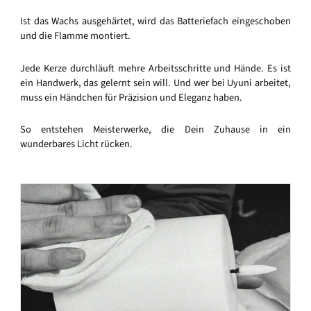
Ist das Wachs ausgehärtet, wird das Batteriefach eingeschoben
und die Flamme montiert.
Jede Kerze durchläuft mehre Arbeitsschritte und Hände. Es ist
ein Handwerk, das gelernt sein will. Und wer bei Uyuni arbeitet,
muss ein Händchen für Präzision und Eleganz haben.
So entstehen Meisterwerke, die Dein Zuhause in ein
wunderbares Licht rücken.