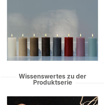
Wissenswertes zu der
Produktserie