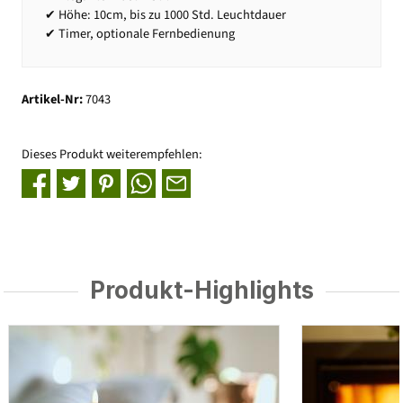
✔ Höhe: 10cm, bis zu 1000 Std. Leuchtdauer
✔ Timer, optionale Fernbedienung
Artikel-Nr:
7043
Dieses Produkt weiterempfehlen:
Produkt-Highlights