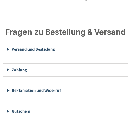
Fragen zu Bestellung & Versand
Versand und Bestellung
Zahlung
Reklamation und Widerruf
Gutschein