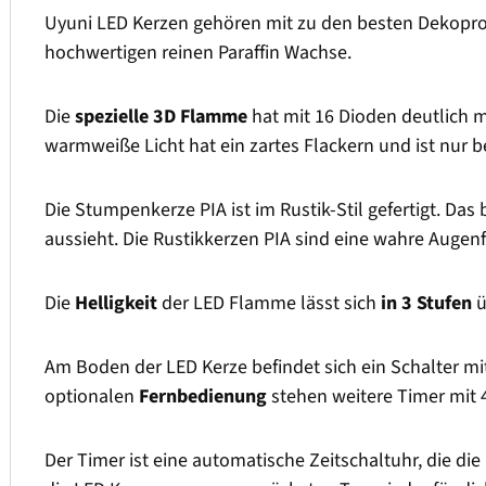
Uyuni LED Kerzen gehören mit zu den besten Dekopro
hochwertigen reinen Paraffin Wachse.
Die
spezielle 3D Flamme
hat mit 16 Dioden deutlich 
warmweiße Licht hat ein zartes Flackern und ist nur
Die Stumpenkerze PIA ist im Rustik-Stil gefertigt. Das
aussieht. Die Rustikkerzen PIA sind eine wahre Auge
Die
Helligkeit
der LED Flamme lässt sich
in 3 Stufen
ü
Am Boden der LED Kerze befindet sich ein Schalter m
optionalen
Fernbedienung
stehen weitere Timer mit 
Der Timer ist eine automatische Zeitschaltuhr, die die