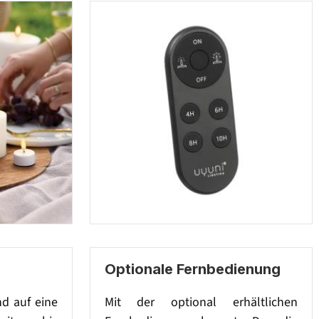
Optionale Fernbedienung
nd auf eine
Mit der optional erhältlichen