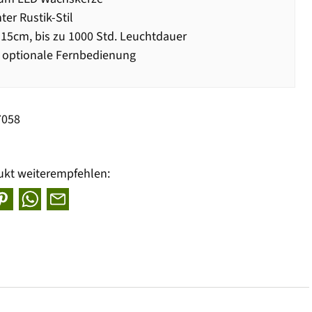
ter Rustik-Stil
15cm, bis zu 1000 Std. Leuchtdauer
 optionale Fernbedienung
7058
ukt weiterempfehlen: