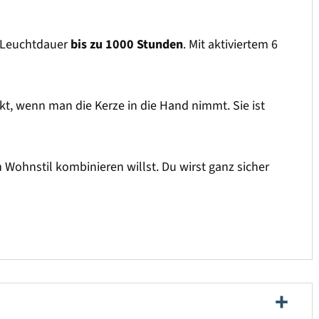
ne Leuchtdauer
bis zu 1000 Stunden
. Mit aktiviertem 6
kt, wenn man die Kerze in die Hand nimmt. Sie ist
ohnstil kombinieren willst. Du wirst ganz sicher