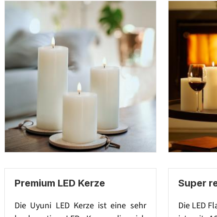
Premium LED Kerze
Super r
Die Uyuni LED Kerze ist eine sehr
Die LED F