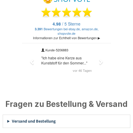
Fragen zu Bestellung & Versand
Versand und Bestellung