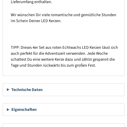
Lieferumfang enthalten.
Wir wünschen Dir viele romantische und gemütliche Stunden
im Schein Deiner LED Kerzen.
TIPP: Dieses 4er Set aus roten Echtwachs LED Kerzen lässt sich
auch perfekt für die Adventszeit verwenden. Jede Woche
schaltest Du eine weitere Kerze dazu und zählst gespannt die
Tage und Stunden rückwärts bis zum großen Fest.
Technische Daten
Eigenschaften