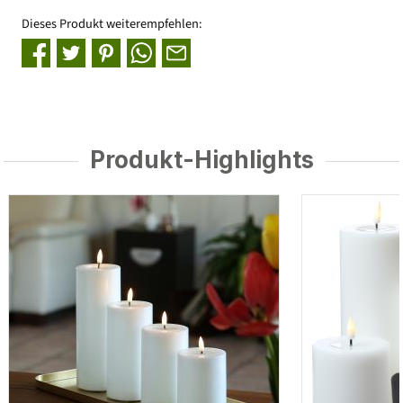
Dieses Produkt weiterempfehlen:
Produkt-Highlights