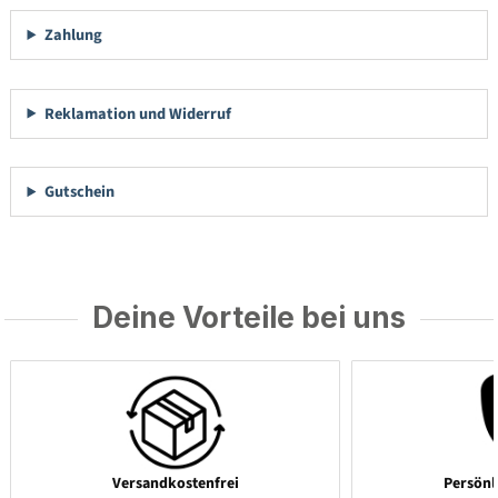
Zahlung
Reklamation und Widerruf
Gutschein
Deine Vorteile bei uns
Versandkostenfrei
Persönl