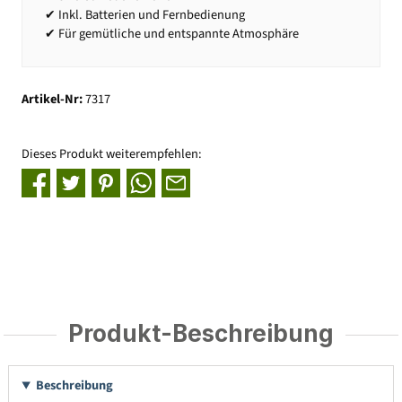
✔ Inkl. Batterien und Fernbedienung
✔ Für gemütliche und entspannte Atmosphäre
Artikel-Nr:
7317
Dieses Produkt weiterempfehlen:
Produkt-Beschreibung
Beschreibung