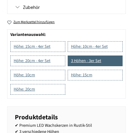
Zubehör
Zum Merkzettel hinzufügen
Variantenauswahl:
Höhe: 15cm - 4er Set
Höhe: 10cm - 4er Set
Höhe: 20cm - 4er Set
3 Höhen - 3er Set
Höhe: 10cm
Höhe: 15cm
Höhe: 20cm
Produktdetails
✔ Premium LED Wachskerzen in Rustik-Stil
✔ 3 verschiedene Höhen