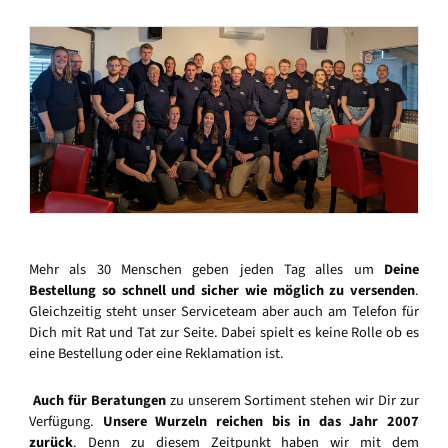
Mehr als 30 Menschen geben jeden Tag alles um
Deine
Bestellung so schnell und sicher wie möglich zu versenden
.
Gleichzeitig steht unser Serviceteam aber auch am Telefon für
Dich mit Rat und Tat zur Seite. Dabei spielt es keine Rolle ob es
eine Bestellung oder eine Reklamation ist.
Auch für Beratungen
zu unserem Sortiment stehen wir Dir zur
Verfügung.
Unsere Wurzeln reichen bis in das Jahr 2007
zurück
. Denn zu diesem Zeitpunkt haben wir mit dem