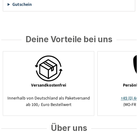
Gutschein
Deine Vorteile bei uns
Versandkostenfrei
Persönl
Innerhalb von Deutschland als Paketversand
+49 (0) 44
ab 100,- Euro Bestellwert
(MO-FR 
Über uns