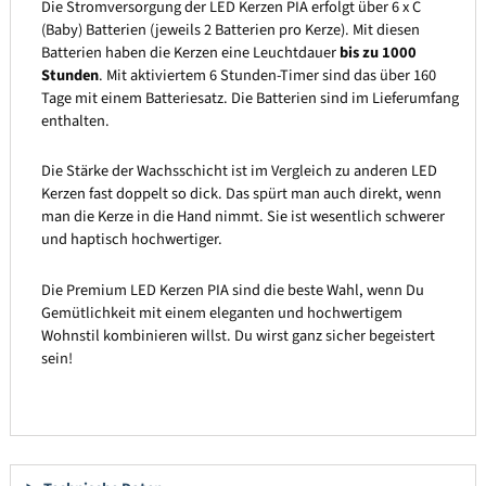
Die Stromversorgung der LED Kerzen PIA erfolgt über 6 x C
(Baby) Batterien (jeweils 2 Batterien pro Kerze). Mit diesen
Batterien haben die Kerzen eine Leuchtdauer
bis zu 1000
Stunden
. Mit aktiviertem 6 Stunden-Timer sind das über 160
Tage mit einem Batteriesatz. Die Batterien sind im Lieferumfang
enthalten.
Die Stärke der Wachsschicht ist im Vergleich zu anderen LED
Kerzen fast doppelt so dick. Das spürt man auch direkt, wenn
man die Kerze in die Hand nimmt. Sie ist wesentlich schwerer
und haptisch hochwertiger.
Die Premium LED Kerzen PIA sind die beste Wahl, wenn Du
Gemütlichkeit mit einem eleganten und hochwertigem
Wohnstil kombinieren willst. Du wirst ganz sicher begeistert
sein!