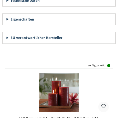
Technische Daten
Eigenschaften
EU verantwortlicher Hersteller
Produktgalerie überspringen
Verfügbarkeit: