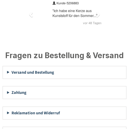
Fragen zu Bestellung & Versand
Versand und Bestellung
Zahlung
Reklamation und Widerruf