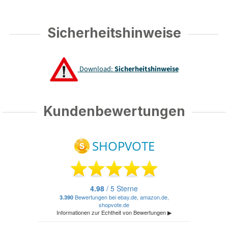
Sicherheitshinweise
Download:
Sicherheitshinweise
Kundenbewertungen