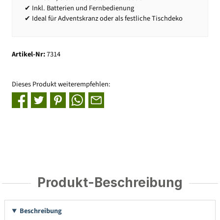
✔ Inkl. Batterien und Fernbedienung
✔ Ideal für Adventskranz oder als festliche Tischdeko
Artikel-Nr:
7314
Dieses Produkt weiterempfehlen:
Produkt-Beschreibung
Beschreibung