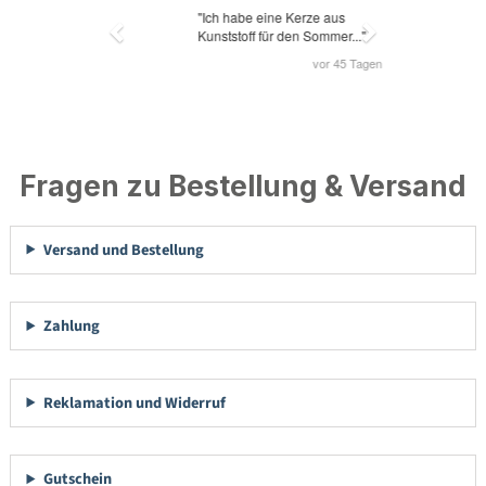
Fragen zu Bestellung & Versand
Versand und Bestellung
Zahlung
Reklamation und Widerruf
Gutschein