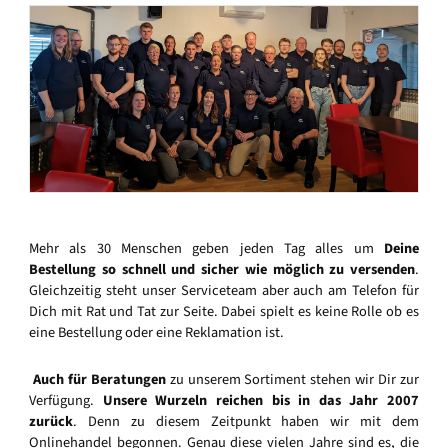
Mehr als 30 Menschen geben jeden Tag alles um
Deine
Bestellung so schnell und sicher wie möglich zu versenden
.
Gleichzeitig steht unser Serviceteam aber auch am Telefon für
Dich mit Rat und Tat zur Seite. Dabei spielt es keine Rolle ob es
eine Bestellung oder eine Reklamation ist.
Auch für Beratungen
zu unserem Sortiment stehen wir Dir zur
Verfügung.
Unsere Wurzeln reichen bis in das Jahr 2007
zurück
. Denn zu diesem Zeitpunkt haben wir mit dem
Onlinehandel begonnen. Genau diese vielen Jahre sind es, die