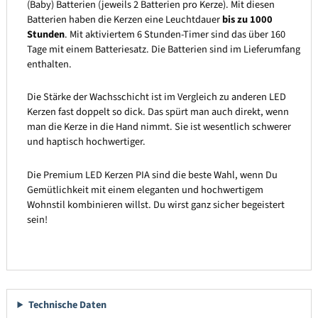
(Baby) Batterien (jeweils 2 Batterien pro Kerze). Mit diesen
Batterien haben die Kerzen eine Leuchtdauer
bis zu 1000
Stunden
. Mit aktiviertem 6 Stunden-Timer sind das über 160
Tage mit einem Batteriesatz. Die Batterien sind im Lieferumfang
enthalten.
Die Stärke der Wachsschicht ist im Vergleich zu anderen LED
Kerzen fast doppelt so dick. Das spürt man auch direkt, wenn
man die Kerze in die Hand nimmt. Sie ist wesentlich schwerer
und haptisch hochwertiger.
Die Premium LED Kerzen PIA sind die beste Wahl, wenn Du
Gemütlichkeit mit einem eleganten und hochwertigem
Wohnstil kombinieren willst. Du wirst ganz sicher begeistert
sein!
Technische Daten