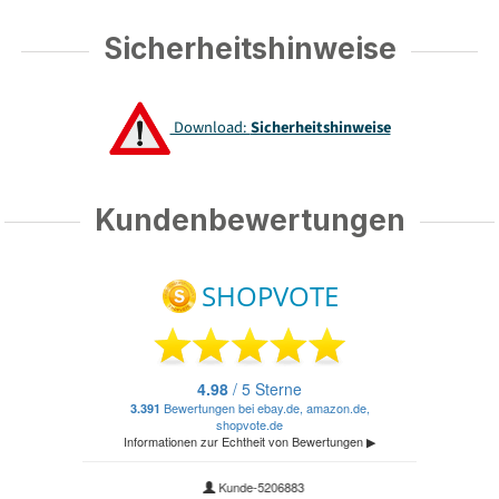
Sicherheitshinweise
Download:
Sicherheitshinweise
Kundenbewertungen