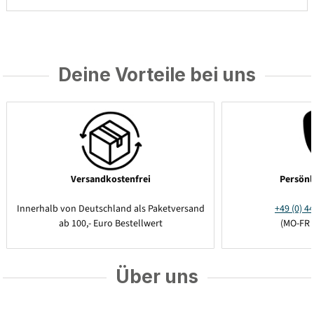
Deine Vorteile bei uns
Versandkostenfrei
Persönl
Innerhalb von Deutschland als Paketversand
+49 (0) 44
ab 100,- Euro Bestellwert
(MO-FR 
Über uns