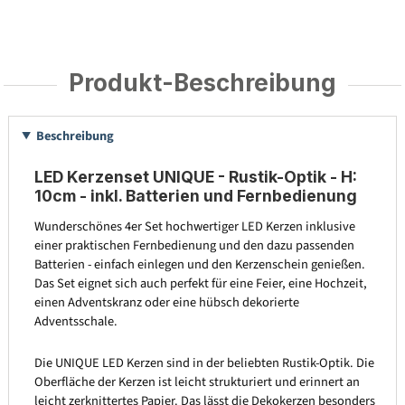
Produkt-Beschreibung
Beschreibung
LED Kerzenset UNIQUE - Rustik-Optik - H:
10cm - inkl. Batterien und Fernbedienung
Wunderschönes 4er Set hochwertiger LED Kerzen inklusive
einer praktischen Fernbedienung und den dazu passenden
Batterien - einfach einlegen und den Kerzenschein genießen.
Das Set eignet sich auch perfekt für eine Feier, eine Hochzeit,
einen Adventskranz oder eine hübsch dekorierte
Adventsschale.
Die UNIQUE LED Kerzen sind in der beliebten Rustik-Optik. Die
Oberfläche der Kerzen ist leicht strukturiert und erinnert an
leicht zerknittertes Papier. Das lässt die Dekokerzen besonders