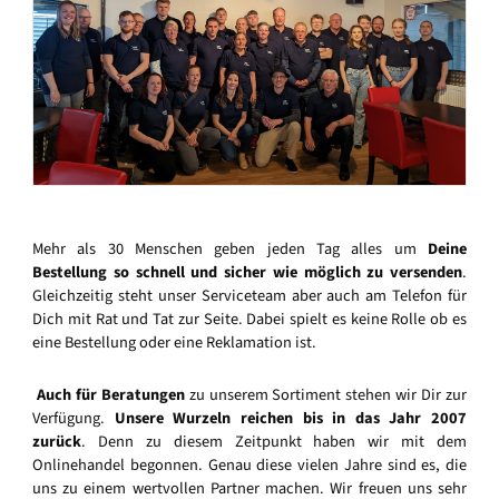
Mehr als 30 Menschen geben jeden Tag alles um
Deine
Bestellung so schnell und sicher wie möglich zu versenden
.
Gleichzeitig steht unser Serviceteam aber auch am Telefon für
Dich mit Rat und Tat zur Seite. Dabei spielt es keine Rolle ob es
eine Bestellung oder eine Reklamation ist.
Auch für Beratungen
zu unserem Sortiment stehen wir Dir zur
Verfügung.
Unsere Wurzeln reichen bis in das Jahr 2007
zurück
. Denn zu diesem Zeitpunkt haben wir mit dem
Onlinehandel begonnen. Genau diese vielen Jahre sind es, die
uns zu einem wertvollen Partner machen. Wir freuen uns sehr