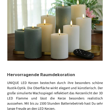
Hervorragende Raumdekoration
UNIQUE LED Kerzen bestechen durch ihre besonders schöne
Rustik-Optik. Die Oberfläche wirkt elegant und künstlerisch. Der
große simulierte Wachsspiegel reflektiert das Kerzenlicht der 3D
LED Flamme und lässt die Kerze besonders realistisch
ausssehen. Mit bis zu 1500 Stunden Batteriebetrieb hast Du sehr
lange Freude an den LED Kerzen.