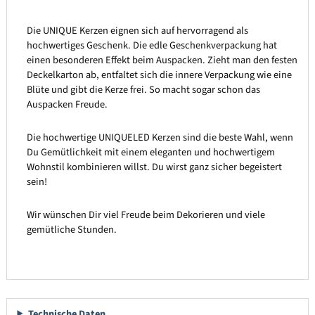
Die UNIQUE Kerzen eignen sich auf hervorragend als
hochwertiges Geschenk. Die edle Geschenkverpackung hat
einen besonderen Effekt beim Auspacken. Zieht man den festen
Deckelkarton ab, entfaltet sich die innere Verpackung wie eine
Blüte und gibt die Kerze frei. So macht sogar schon das
Auspacken Freude.
Die hochwertige UNIQUELED Kerzen sind die beste Wahl, wenn
Du Gemütlichkeit mit einem eleganten und hochwertigem
Wohnstil kombinieren willst. Du wirst ganz sicher begeistert
sein!
Wir wünschen Dir viel Freude beim Dekorieren und viele
gemütliche Stunden.
Technische Daten