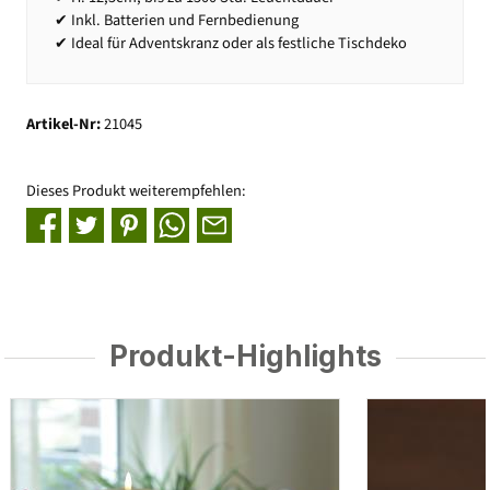
✔ Inkl. Batterien und Fernbedienung
✔ Ideal für Adventskranz oder als festliche Tischdeko
Artikel-Nr:
21045
Dieses Produkt weiterempfehlen:
Produkt-Highlights