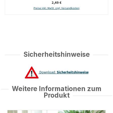
Regulärer Preis:
2,49 €
Preise inkl. MwSt. zzgl. Versandkosten
Sicherheitshinweise
Download:
Sicherheitshinweise
Weitere Informationen zum
Produkt