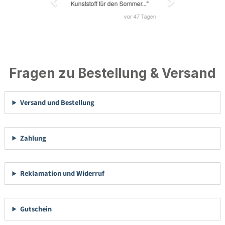
Fragen zu Bestellung & Versand
Versand und Bestellung
Zahlung
Reklamation und Widerruf
Gutschein