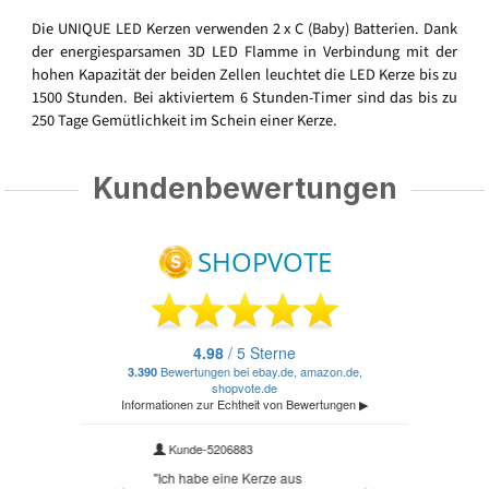
Die UNIQUE LED Kerzen verwenden 2 x C (Baby) Batterien. Dank
der energiesparsamen 3D LED Flamme in Verbindung mit der
hohen Kapazität der beiden Zellen leuchtet die LED Kerze bis zu
1500 Stunden. Bei aktiviertem 6 Stunden-Timer sind das bis zu
250 Tage Gemütlichkeit im Schein einer Kerze.
Kundenbewertungen