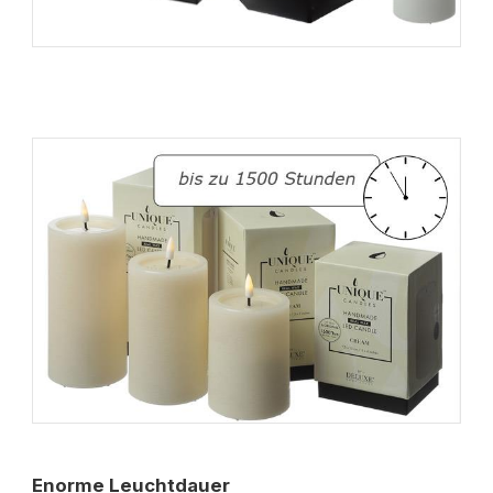
Enorme Leuchtdauer