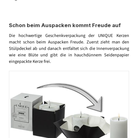
Schon beim Auspacken kommt Freude auf
Die hochwertige Geschenkverpackung der UNIQUE Kerzen
macht schon beim Auspacken Freude. Zuerst zieht man den
Stülpdeckel ab und danach entfaltet sich die Innenverpackung
wie eine Blüte und gibt die in hauchdünnem Seidenpapier
eingepackte Kerze frei.