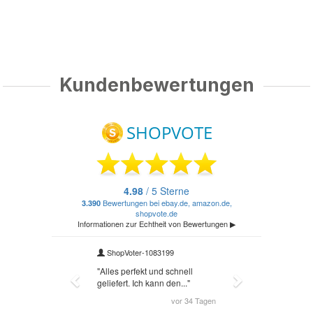
Kundenbewertungen