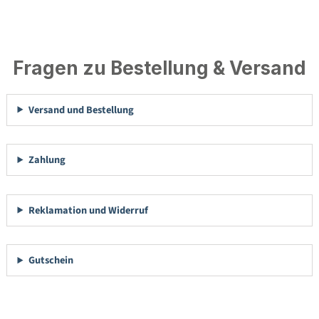
Fragen zu Bestellung & Versand
Versand und Bestellung
Zahlung
Reklamation und Widerruf
Gutschein