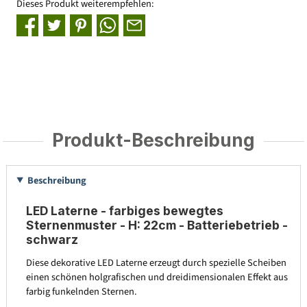
Dieses Produkt weiterempfehlen:
Produkt-Beschreibung
Beschreibung
LED Laterne - farbiges bewegtes
Sternenmuster - H: 22cm - Batteriebetrieb -
schwarz
Diese dekorative LED Laterne erzeugt durch spezielle Scheiben
einen schönen holgrafischen und dreidimensionalen Effekt aus
farbig funkelnden Sternen.