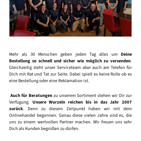
Mehr als 30 Menschen geben jeden Tag alles um
Deine
Bestellung so schnell und sicher wie möglich zu versenden
.
Gleichzeitig steht unser Serviceteam aber auch am Telefon für
Dich mit Rat und Tat zur Seite. Dabei spielt es keine Rolle ob es
eine Bestellung oder eine Reklamation ist.
Auch für Beratungen
zu unserem Sortiment stehen wir Dir zur
Verfügung.
Unsere Wurzeln reichen bis in das Jahr 2007
zurück
. Denn zu diesem Zeitpunkt haben wir mit dem
Onlinehandel begonnen. Genau diese vielen Jahre sind es, die
uns zu einem wertvollen Partner machen. Wir freuen uns sehr
Dich als Kunden begrüßen zu dürfen.