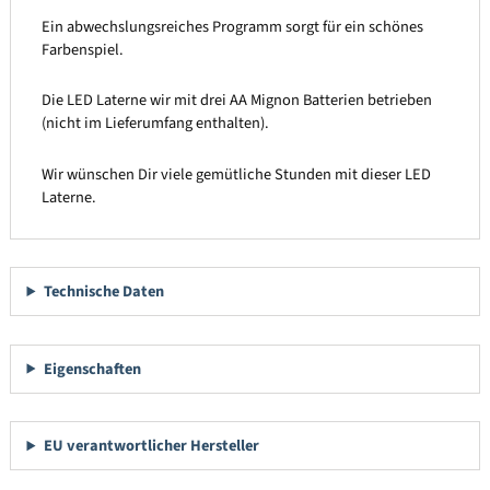
Ein abwechslungsreiches Programm sorgt für ein schönes
Farbenspiel.
Die LED Laterne wir mit drei AA Mignon Batterien betrieben
(nicht im Lieferumfang enthalten).
Wir wünschen Dir viele gemütliche Stunden mit dieser LED
Laterne.
Technische Daten
Eigenschaften
EU verantwortlicher Hersteller