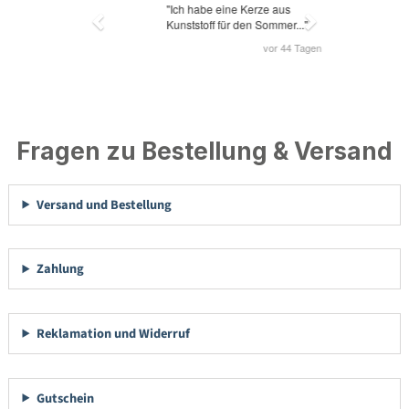
Fragen zu Bestellung & Versand
Versand und Bestellung
Zahlung
Reklamation und Widerruf
Gutschein