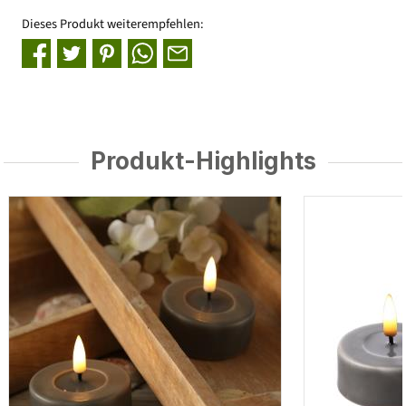
Dieses Produkt weiterempfehlen:
Produkt-Highlights