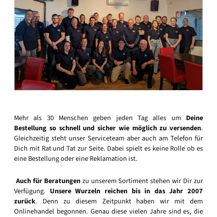
Mehr als 30 Menschen geben jeden Tag alles um
Deine
Bestellung so schnell und sicher wie möglich zu versenden
.
Gleichzeitig steht unser Serviceteam aber auch am Telefon für
Dich mit Rat und Tat zur Seite. Dabei spielt es keine Rolle ob es
eine Bestellung oder eine Reklamation ist.
Auch für Beratungen
zu unserem Sortiment stehen wir Dir zur
Verfügung.
Unsere Wurzeln reichen bis in das Jahr 2007
zurück
. Denn zu diesem Zeitpunkt haben wir mit dem
Onlinehandel begonnen. Genau diese vielen Jahre sind es, die