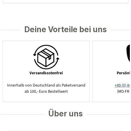
Deine Vorteile bei uns
Versandkostenfrei
Persönl
Innerhalb von Deutschland als Paketversand
+49 (0) 44
ab 100,- Euro Bestellwert
(MO-FR 
Über uns