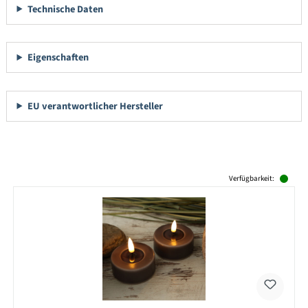
Technische Daten
Eigenschaften
EU verantwortlicher Hersteller
Produktgalerie überspringen
Verfügbarkeit: