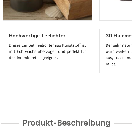
Hochwertige Teelichter
3D Flamme 
Dieses 2er Set Teelichter aus Kunststoff ist
Der sehr natür
mit Echtwachs überzogen und perfekt für
warmweißen LED
den Innenbereich geeignet.
aus, dass ma
muss.
Produkt-Beschreibung