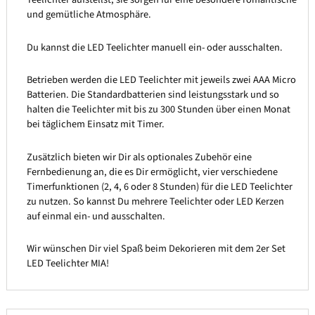
und gemütliche Atmosphäre.
Du kannst die LED Teelichter manuell ein- oder ausschalten.
Betrieben werden die LED Teelichter mit jeweils zwei AAA Micro
Batterien. Die Standardbatterien sind leistungsstark und so
halten die Teelichter mit bis zu 300 Stunden über einen Monat
bei täglichem Einsatz mit Timer.
Zusätzlich bieten wir Dir als optionales Zubehör eine
Fernbedienung an, die es Dir ermöglicht, vier verschiedene
Timerfunktionen (2, 4, 6 oder 8 Stunden) für die LED Teelichter
zu nutzen. So kannst Du mehrere Teelichter oder LED Kerzen
auf einmal ein- und ausschalten.
Wir wünschen Dir viel Spaß beim Dekorieren mit dem 2er Set
LED Teelichter MIA!