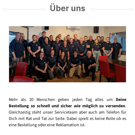
Über uns
Mehr als 30 Menschen geben jeden Tag alles um
Deine
Bestellung so schnell und sicher wie möglich zu versenden
.
Gleichzeitig steht unser Serviceteam aber auch am Telefon für
Dich mit Rat und Tat zur Seite. Dabei spielt es keine Rolle ob es
eine Bestellung oder eine Reklamation ist.