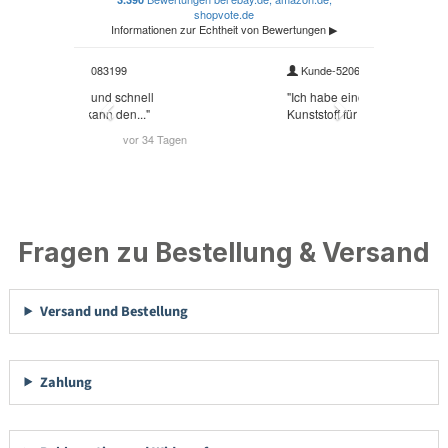
Fragen zu Bestellung & Versand
Versand und Bestellung
Zahlung