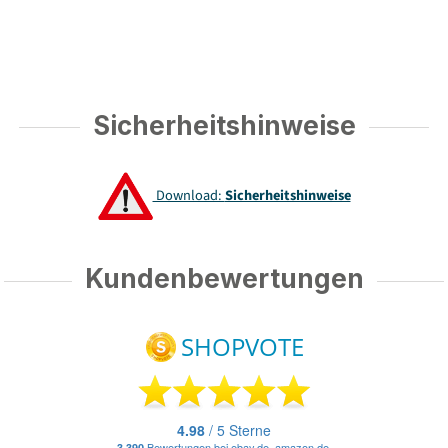
Sicherheitshinweise
Download:
Sicherheitshinweise
Kundenbewertungen