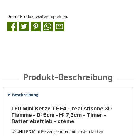
Dieses Produkt weiterempfehlen:
Produkt-Beschreibung
Beschreibung
LED Mini Kerze THEA - realistische 3D
Flamme - D: 5cm - H: 7,3cm - Timer -
Batteriebetrieb - creme
UYUNI LED Mini Kerzen gehören mit zu den besten