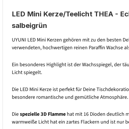
LED Mini Kerze/Teelicht THEA - Ec
salbeigrün
UYUNI LED Mini Kerzen gehören mit zu den besten De
verwendeten, hochwertigen reinen Paraffin Wachse als
Ein besonderes Highlight ist der Wachsspiegel, der tä
Licht spiegelt.
Die LED Mini Kerze ist perfekt für Deine Tischdekoratio
besondere romantische und gemütliche Atmosphäre.
Die
spezielle 3D Flamme
hat mit 16 Dioden deutlich 
warmweiße Licht hat ein zartes Flackern und ist nur