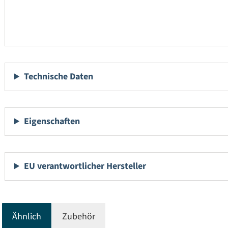
Technische Daten
Eigenschaften
EU verantwortlicher Hersteller
Ähnlich
Zubehör