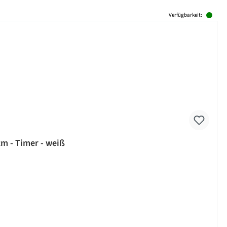
Verfügbarkeit:
cm - Timer - weiß