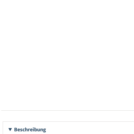
Beschreibung