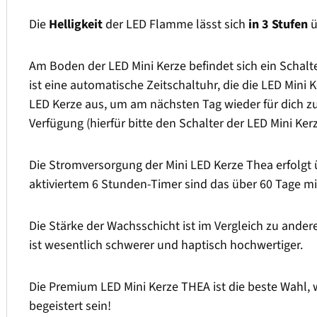
Die
Helligkeit
der LED Flamme lässt sich
in 3 Stufen
ü
Am Boden der LED Mini Kerze befindet sich ein Schal
ist eine automatische Zeitschaltuhr, die die LED Mini K
LED Kerze aus, um am nächsten Tag wieder für dich zu
Verfügung (hierfür bitte den Schalter der LED Mini Kerz
Die Stromversorgung der Mini LED Kerze Thea erfolgt ü
aktiviertem 6 Stunden-Timer sind das über 60 Tage mi
Die Stärke der Wachsschicht ist im Vergleich zu ander
ist wesentlich schwerer und haptisch hochwertiger.
Die Premium LED Mini Kerze THEA ist die beste Wahl,
begeistert sein!