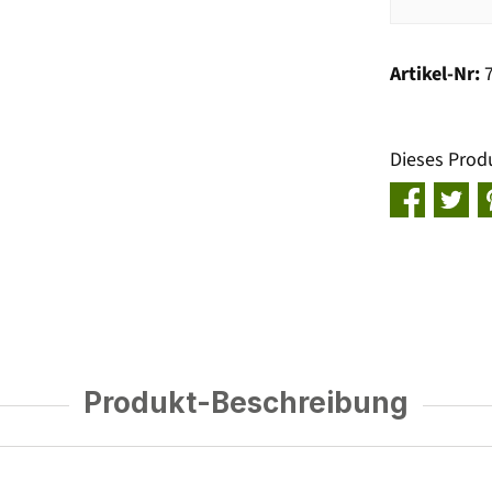
Artikel-Nr:
Dieses Prod
Produkt-Beschreibung