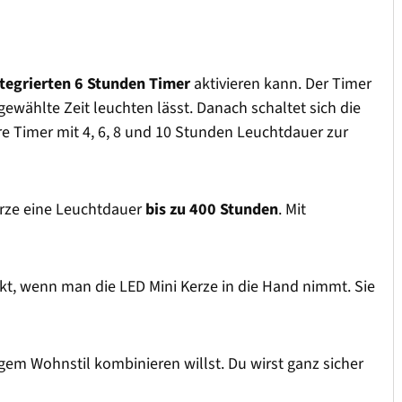
ntegrierten 6 Stunden Timer
aktivieren kann. Der Timer
sgewählte Zeit leuchten lässt. Danach schaltet sich die
e Timer mit 4, 6, 8 und 10 Stunden Leuchtdauer zur
Kerze eine Leuchtdauer
bis zu 400 Stunden
. Mit
ekt, wenn man die LED Mini Kerze in die Hand nimmt. Sie
em Wohnstil kombinieren willst. Du wirst ganz sicher