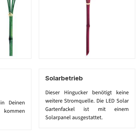
Solarbetrieb
Dieser Hingucker benötigt keine
weitere Stromquelle. Die LED Solar
in Deinen
Gartenfackel ist mit einem
n kommen
Solarpanel ausgestattet.