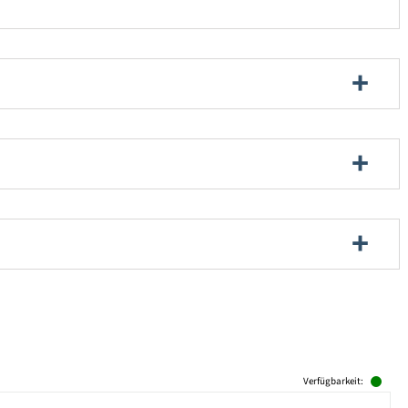
Verfügbarkeit: