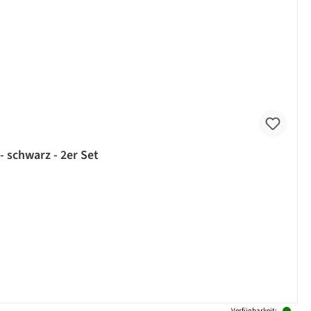
 schwarz - 2er Set
Verfügbarkeit: