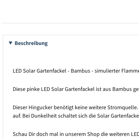
Beschreibung
LED Solar Gartenfackel - Bambus - simulierter Flamme
Diese pinke LED Solar Gartenfackel ist aus Bambus gef
Dieser Hingucker benötigt keine weitere Stromquelle. 
auf. Bei Dunkelheit schaltet sich die Solar Gartenfack
Schau Dir doch mal in unserem Shop die weiteren LED