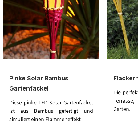
Pinke Solar Bambus
Flacker
Gartenfackel
Die perfek
Terrasse
Diese pinke LED Solar Gartenfackel
Garten.
ist aus Bambus gefertigt und
simuliert einen Flammeneffekt