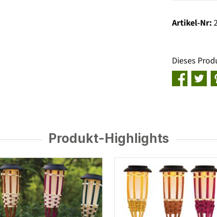
Artikel-Nr:
Dieses Prod
Produkt-Highlights