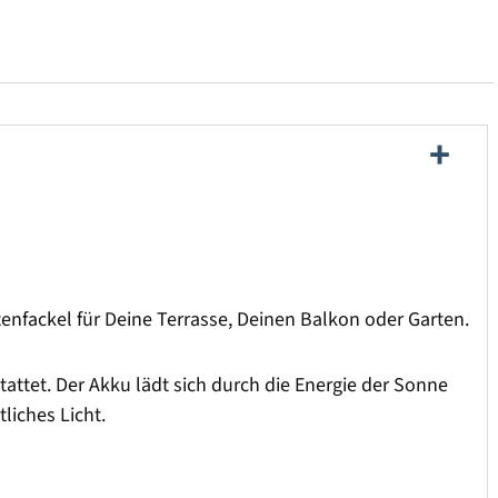
tenfackel für Deine Terrasse, Deinen Balkon oder Garten.
attet. Der Akku lädt sich durch die Energie der Sonne
liches Licht.