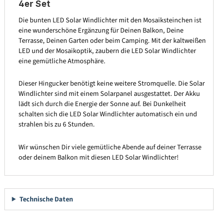
4er Set
Die bunten LED Solar Windlichter mit den Mosaiksteinchen ist
eine wunderschöne Ergänzung für Deinen Balkon, Deine
Terrasse, Deinen Garten oder beim Camping. Mit der kaltweißen
LED und der Mosaikoptik, zaubern die LED Solar Windlichter
eine gemütliche Atmosphäre.
Dieser Hingucker benötigt keine weitere Stromquelle. Die Solar
Windlichter sind mit einem Solarpanel ausgestattet. Der Akku
lädt sich durch die Energie der Sonne auf. Bei Dunkelheit
schalten sich die LED Solar Windlichter automatisch ein und
strahlen bis zu 6 Stunden.
Wir wünschen Dir viele gemütliche Abende auf deiner Terrasse
oder deinem Balkon mit diesen LED Solar Windlichter!
Technische Daten