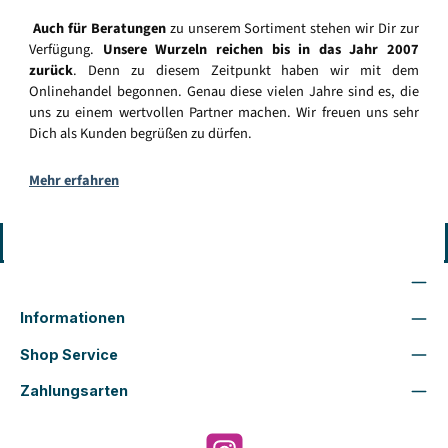
Auch für Beratungen
zu unserem Sortiment stehen wir Dir zur
Verfügung.
Unsere Wurzeln reichen bis in das Jahr 2007
zurück
. Denn zu diesem Zeitpunkt haben wir mit dem
Onlinehandel begonnen. Genau diese vielen Jahre sind es, die
uns zu einem wertvollen Partner machen. Wir freuen uns sehr
Dich als Kunden begrüßen zu dürfen.
Mehr erfahren
Vertrag widerrufen
Wir sind für Dich da
Informationen
Shop Service
Zahlungsarten