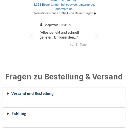
Fragen zu Bestellung & Versand
Versand und Bestellung
Zahlung