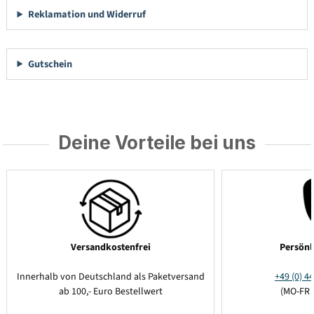
Reklamation und Widerruf
Gutschein
Deine Vorteile bei uns
Versandkostenfrei
Persönl
Innerhalb von Deutschland als Paketversand
+49 (0) 44
ab 100,- Euro Bestellwert
(MO-FR 