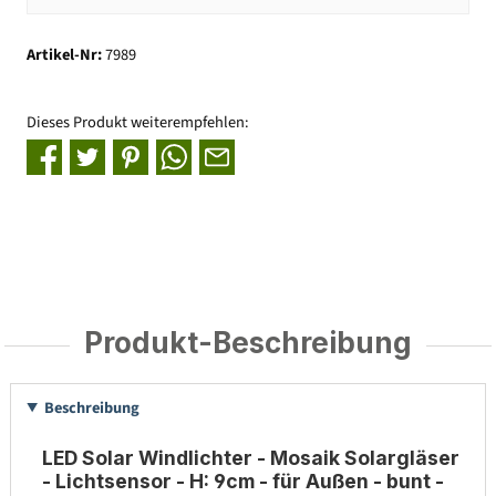
Artikel-Nr:
7989
Dieses Produkt weiterempfehlen:
Produkt-Beschreibung
Beschreibung
LED Solar Windlichter - Mosaik Solargläser
- Lichtsensor - H: 9cm - für Außen - bunt -