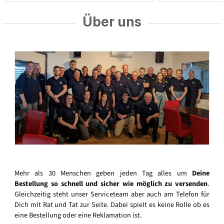
Über uns
Mehr als 30 Menschen geben jeden Tag alles um
Deine
Bestellung so schnell und sicher wie möglich zu versenden
.
Gleichzeitig steht unser Serviceteam aber auch am Telefon für
Dich mit Rat und Tat zur Seite. Dabei spielt es keine Rolle ob es
eine Bestellung oder eine Reklamation ist.