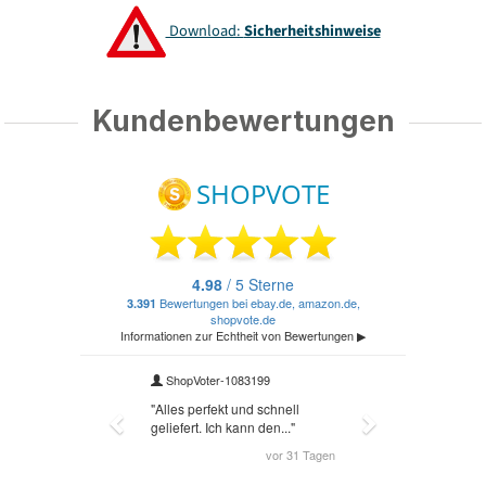
Download:
Sicherheitshinweise
Kundenbewertungen