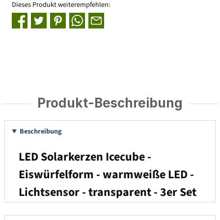
Dieses Produkt weiterempfehlen:
Produkt-Beschreibung
Beschreibung
LED Solarkerzen Icecube -
Eiswürfelform - warmweiße LED -
Lichtsensor - transparent - 3er Set