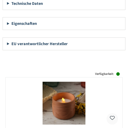
Technische Daten
Eigenschaften
EU verantwortlicher Hersteller
Produktgalerie überspringen
Verfügbarkeit: