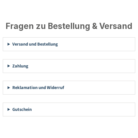
Fragen zu Bestellung & Versand
Versand und Bestellung
Zahlung
Reklamation und Widerruf
Gutschein