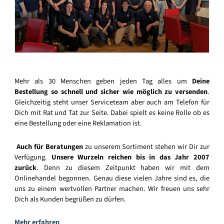
Mehr als 30 Menschen geben jeden Tag alles um
Deine
Bestellung so schnell und sicher wie möglich zu versenden
.
Gleichzeitig steht unser Serviceteam aber auch am Telefon für
Dich mit Rat und Tat zur Seite. Dabei spielt es keine Rolle ob es
eine Bestellung oder eine Reklamation ist.
Auch für Beratungen
zu unserem Sortiment stehen wir Dir zur
Verfügung.
Unsere Wurzeln reichen bis in das Jahr 2007
zurück
. Denn zu diesem Zeitpunkt haben wir mit dem
Onlinehandel begonnen. Genau diese vielen Jahre sind es, die
uns zu einem wertvollen Partner machen. Wir freuen uns sehr
Dich als Kunden begrüßen zu dürfen.
Mehr erfahren