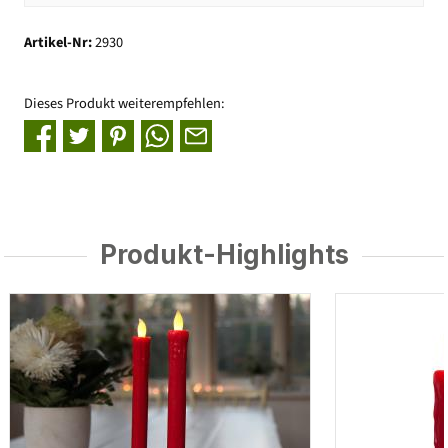
Artikel-Nr:
2930
Dieses Produkt weiterempfehlen:
Produkt-Highlights