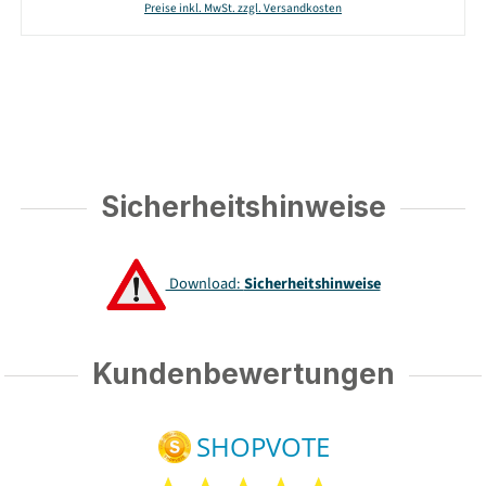
Preise inkl. MwSt. zzgl. Versandkosten
Sicherheitshinweise
Download:
Sicherheitshinweise
Kundenbewertungen