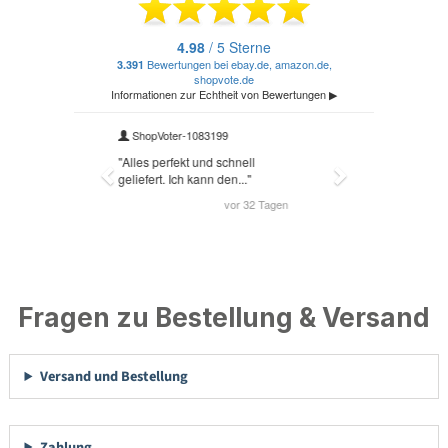
Fragen zu Bestellung & Versand
Versand und Bestellung
Zahlung