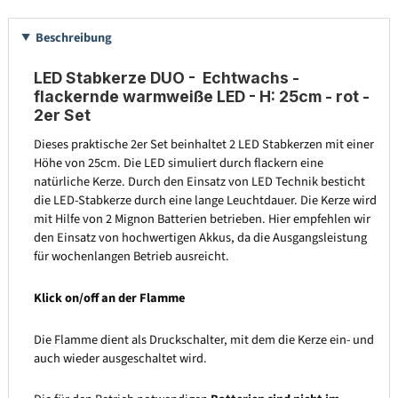
Beschreibung
LED Stabkerze DUO - Echtwachs -
flackernde warmweiße LED - H: 25cm - rot -
2er Set
Dieses praktische 2er Set beinhaltet 2 LED Stabkerzen mit einer
Höhe von 25cm. Die LED simuliert durch flackern eine
natürliche Kerze. Durch den Einsatz von LED Technik besticht
die LED-Stabkerze durch eine lange Leuchtdauer. Die Kerze wird
mit Hilfe von 2 Mignon Batterien betrieben. Hier empfehlen wir
den Einsatz von hochwertigen Akkus, da die Ausgangsleistung
für wochenlangen Betrieb ausreicht.
Klick on/off an der Flamme
Die Flamme dient als Druckschalter, mit dem die Kerze ein- und
auch wieder ausgeschaltet wird.