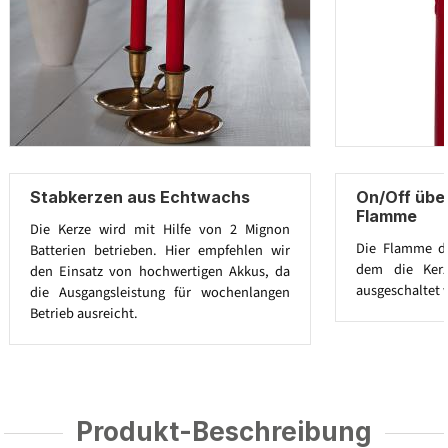
Stabkerzen aus Echtwachs
On/Off übe
Flamme
Die Kerze wird mit Hilfe von 2 Mignon
Die Flamme di
Batterien betrieben. Hier empfehlen wir
dem die Kerz
den Einsatz von hochwertigen Akkus, da
ausgeschaltet 
die Ausgangsleistung für wochenlangen
Betrieb ausreicht.
Produkt-Beschreibung