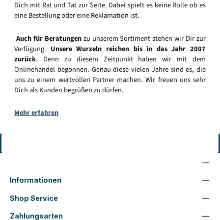
Dich mit Rat und Tat zur Seite. Dabei spielt es keine Rolle ob es
eine Bestellung oder eine Reklamation ist.
Auch für Beratungen
zu unserem Sortiment stehen wir Dir zur
Verfügung.
Unsere Wurzeln reichen bis in das Jahr 2007
zurück
. Denn zu diesem Zeitpunkt haben wir mit dem
Onlinehandel begonnen. Genau diese vielen Jahre sind es, die
uns zu einem wertvollen Partner machen. Wir freuen uns sehr
Dich als Kunden begrüßen zu dürfen.
Mehr erfahren
Vertrag widerrufen
Wir sind für Dich da
Informationen
Shop Service
Zahlungsarten