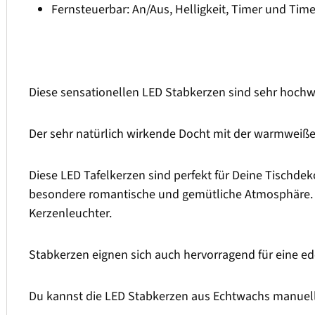
Fernsteuerbar: An/Aus, Helligkeit, Timer und Ti
Diese sensationellen LED Stabkerzen sind sehr hochwe
Der sehr natürlich wirkende Docht mit der warmweiß
Diese LED Tafelkerzen sind perfekt für Deine Tischdek
besondere romantische und gemütliche Atmosphäre. M
Kerzenleuchter.
Stabkerzen eignen sich auch hervorragend für eine ed
Du kannst die LED Stabkerzen aus Echtwachs manuell 