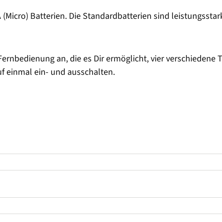
(Micro) Batterien. Die Standardbatterien sind leistungsstar
Fernbedienung an, die es Dir ermöglicht, vier verschiedene T
f einmal ein- und ausschalten.