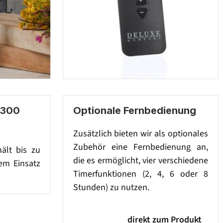
 300
Optionale Fernbedienung
Zusätzlich bieten wir als optionales
Zubehör eine Fernbedienung an,
hält bis zu
die es ermöglicht, vier verschiedene
em Einsatz
Timerfunktionen (2, 4, 6 oder 8
Stunden) zu nutzen.
direkt zum Produkt