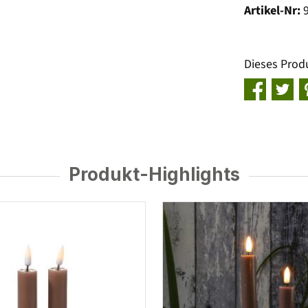
Artikel-Nr:
Dieses Prod
Produkt-Highlights