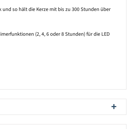
k und so hält die Kerze mit bis zu 300 Stunden über
imerfunktionen (2, 4, 6 oder 8 Stunden) für die LED