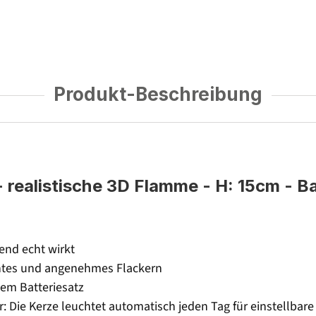
Produkt-Beschreibung
realistische 3D Flamme - H: 15cm - Bat
end echt wirkt
entes und angenehmes Flackern
em Batteriesatz
: Die Kerze leuchtet automatisch jeden Tag für einstellbar