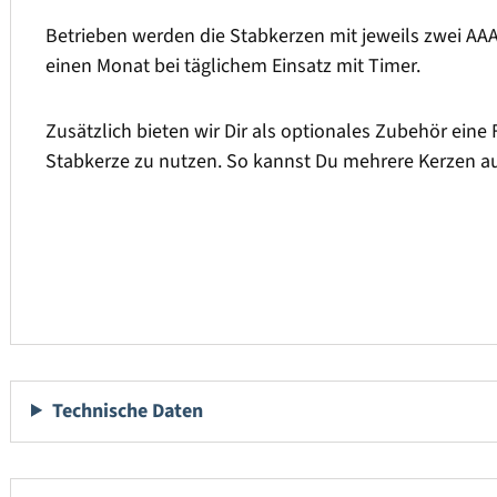
Betrieben werden die Stabkerzen mit jeweils zwei AAA 
einen Monat bei täglichem Einsatz mit Timer.
Zusätzlich bieten wir Dir als optionales Zubehör eine 
Stabkerze zu nutzen. So kannst Du mehrere Kerzen au
Technische Daten