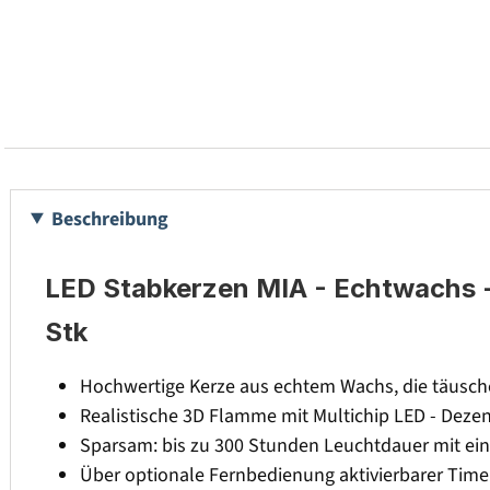
Beschreibung
LED Stabkerzen MIA - Echtwachs - 
Stk
Hochwertige Kerze aus echtem Wachs, die täusch
Realistische 3D Flamme mit Multichip LED - Dez
Sparsam: bis zu 300 Stunden Leuchtdauer mit ein
Über optionale Fernbedienung aktivierbarer Timer