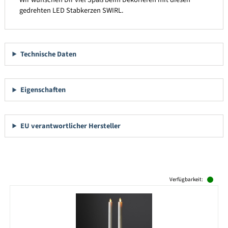
gedrehten LED Stabkerzen SWIRL.
Technische Daten
Eigenschaften
EU verantwortlicher Hersteller
Produktgalerie überspringen
Verfügbarkeit: