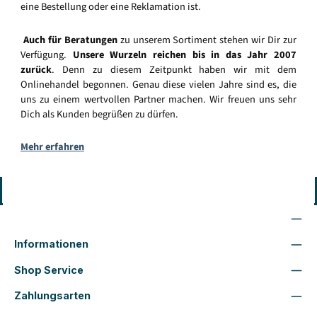
eine Bestellung oder eine Reklamation ist.
Auch für Beratungen
zu unserem Sortiment stehen wir Dir zur
Verfügung.
Unsere Wurzeln reichen bis in das Jahr 2007
zurück
. Denn zu diesem Zeitpunkt haben wir mit dem
Onlinehandel begonnen. Genau diese vielen Jahre sind es, die
uns zu einem wertvollen Partner machen. Wir freuen uns sehr
Dich als Kunden begrüßen zu dürfen.
Mehr erfahren
Vertrag widerrufen
Wir sind für Dich da
Informationen
Shop Service
Zahlungsarten