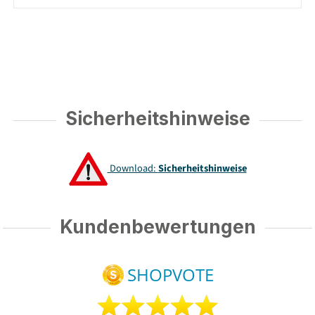
Sicherheitshinweise
Download:
Sicherheitshinweise
Kundenbewertungen