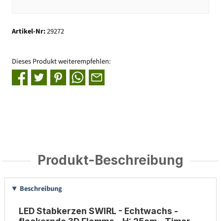
Artikel-Nr:
29272
Dieses Produkt weiterempfehlen:
Produkt-Beschreibung
Beschreibung
LED Stabkerzen SWIRL - Echtwachs -