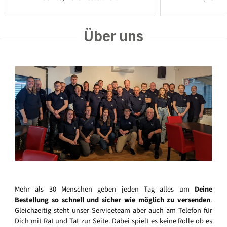
Über uns
Mehr als 30 Menschen geben jeden Tag alles um
Deine
Bestellung so schnell und sicher wie möglich zu versenden
.
Gleichzeitig steht unser Serviceteam aber auch am Telefon für
Dich mit Rat und Tat zur Seite. Dabei spielt es keine Rolle ob es