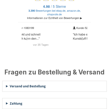
Fragen zu Bestellung & Versand
Versand und Bestellung
Zahlung