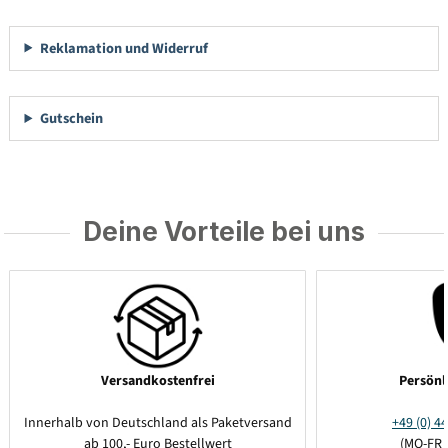
Reklamation und Widerruf
Gutschein
Deine Vorteile bei uns
Versandkostenfrei
Persönl
Innerhalb von Deutschland als Paketversand
+49 (0) 44
ab 100,- Euro Bestellwert
(MO-FR 