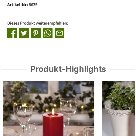
Artikel-Nr:
8635
Dieses Produkt weiterempfehlen:
Produkt-Highlights