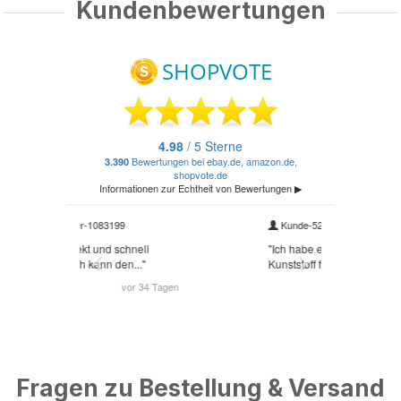
Kundenbewertungen
Fragen zu Bestellung & Versand