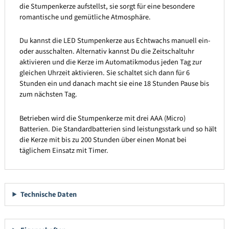
die Stumpenkerze aufstellst, sie sorgt für eine besondere
romantische und gemütliche Atmosphäre.
Du kannst die LED Stumpenkerze aus Echtwachs manuell ein-
oder ausschalten. Alternativ kannst Du die Zeitschaltuhr
aktivieren und die Kerze im Automatikmodus jeden Tag zur
gleichen Uhrzeit aktivieren. Sie schaltet sich dann für 6
Stunden ein und danach macht sie eine 18 Stunden Pause bis
zum nächsten Tag.
Betrieben wird die Stumpenkerze mit drei AAA (Micro)
Batterien. Die Standardbatterien sind leistungsstark und so hält
die Kerze mit bis zu 200 Stunden über einen Monat bei
täglichem Einsatz mit Timer.
Technische Daten