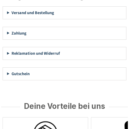
Versand und Bestellung
Zahlung
Reklamation und Widerruf
Gutschein
Deine Vorteile bei uns