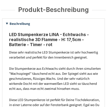
Produkt-Beschreibung
Beschreibung
LED Stumpenkerze LINA - Echtwachs -
realistische 3D Flamme - H: 17,5cm -
Batterie - Timer - rot
Diese sehr realistische LED Stumpenkerze ist sehr hochwertig
verarbeitet und perfekt für den Innenbereich geeignet.
Die Stumpenkerze aus Echtwachs sieht durch ihren simulierten
"Wachsspiegel" täuschend echt aus. Der Spiegel sieht aus wie
geschmolzenes, flüssiges Wachs. Und der sehr natürlich
wirkende Docht mit der warmweißen LED sieht so täuschend
echt aus, dass man echt zweimal hinsehen muss.
Diese LED Stumpenkerze ist perfekt für Deine Tischdekoration,
in einer Laterne oder auf der Fensterbank geeignet. Egal wo Du