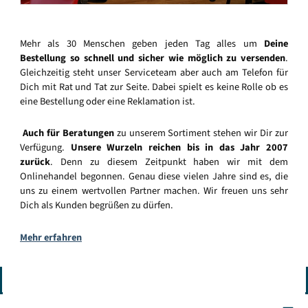
Mehr als 30 Menschen geben jeden Tag alles um
Deine
Bestellung so schnell und sicher wie möglich zu versenden
.
Gleichzeitig steht unser Serviceteam aber auch am Telefon für
Dich mit Rat und Tat zur Seite. Dabei spielt es keine Rolle ob es
eine Bestellung oder eine Reklamation ist.
Auch für Beratungen
zu unserem Sortiment stehen wir Dir zur
Verfügung.
Unsere Wurzeln reichen bis in das Jahr 2007
zurück
. Denn zu diesem Zeitpunkt haben wir mit dem
Onlinehandel begonnen. Genau diese vielen Jahre sind es, die
uns zu einem wertvollen Partner machen. Wir freuen uns sehr
Dich als Kunden begrüßen zu dürfen.
Mehr erfahren
Vertrag widerrufen
Wir sind für Dich da