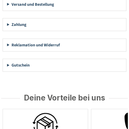
Versand und Bestellung
Zahlung
Reklamation und Widerruf
Gutschein
Deine Vorteile bei uns