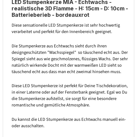
LED Stumpenkerze MIA - Echtwachs -
realistische 3D Flamme - H: 15cm - D: 10cm -
Batterieberieb - bordeauxrot
Diese sensationelle LED Stumpenkerze ist sehr hochwertig
verarbeitet und perfekt für den Innenbereich geeignet.
Die Stumpenkerze aus Echtwachs sieht durch ihren
designgeschützten "Wachsspiegel" so täuschend echt aus. Der
Spiegel sieht aus wie geschmolzenes, flüssiges Wachs. Der sehr
natürlich wirkende Docht mit der warmweißen LED sieht so
täuschend echt aus dass man echt zweimal hinsehen muss.
Diese LED Stumpenkerze ist perfekt für Deine Tischdekoration,
in einer Laterne oder auf der Fensterbank geeignet. Egal wo Du
die Stumpenkerze aufstellst, sie sorgt für eine besondere
romantische und gemütliche Atmosphäre.
Du kannst die LED Stumpenkerze aus Echtwachs manuell ein-
oder ausschalten.