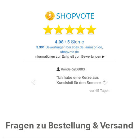
Fragen zu Bestellung & Versand