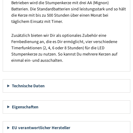
Betrieben wird die Stumpenkerze mit drei AA (Mignon)
Batterien. Die Standardbatterien sind leistungsstark und so hält
die Kerze mit bis zu 500 Stunden über einen Monat bei
täglichem Einsatz mit Timer.
Zusätzlich bieten wir Dir als optionales Zubehör eine
Fernbedienung an, die es Dir ermöglicht, vier verschiedene
Timerfunktionen (2, 4, 6 oder 8 Stunden) für die LED
Stumpenkerze zu nutzen. So kannst Du mehrere Kerzen auf
einmal ein- und ausschalten.
Technische Daten
Eigenschaften
EU verantwortlicher Hersteller