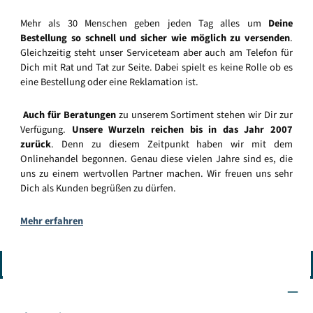
Mehr als 30 Menschen geben jeden Tag alles um
Deine
Bestellung so schnell und sicher wie möglich zu versenden
.
Gleichzeitig steht unser Serviceteam aber auch am Telefon für
Dich mit Rat und Tat zur Seite. Dabei spielt es keine Rolle ob es
eine Bestellung oder eine Reklamation ist.
Auch für Beratungen
zu unserem Sortiment stehen wir Dir zur
Verfügung.
Unsere Wurzeln reichen bis in das Jahr 2007
zurück
. Denn zu diesem Zeitpunkt haben wir mit dem
Onlinehandel begonnen. Genau diese vielen Jahre sind es, die
uns zu einem wertvollen Partner machen. Wir freuen uns sehr
Dich als Kunden begrüßen zu dürfen.
Mehr erfahren
Vertrag widerrufen
Wir sind für Dich da