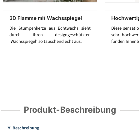
3D Flamme mit Wachsspiegel
Hochwerti
Die Stumpenkerze aus Echtwachs sieht
Diese sensatio
durch ihren designgeschützten
sehr hochwert
'Wachsspiegel' so täuschend echt aus.
für den Innenb
Produkt-Beschreibung
Beschreibung