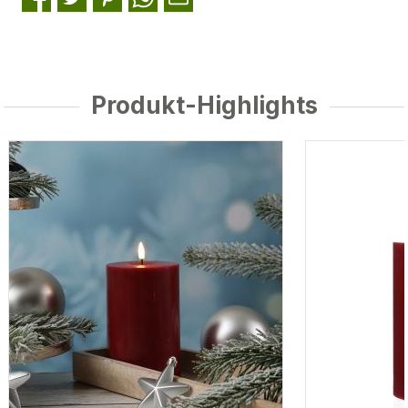
Produkt-Highlights