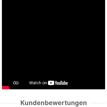
Kundenbewertungen