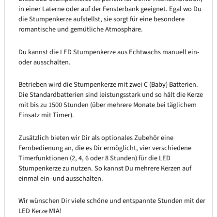
in einer Laterne oder auf der Fensterbank geeignet. Egal wo Du
die Stumpenkerze aufstellst, sie sorgt für eine besondere
romantische und gemütliche Atmosphäre.
Du kannst die LED Stumpenkerze aus Echtwachs manuell ein-
oder ausschalten.
Betrieben wird die Stumpenkerze mit zwei C (Baby) Batterien.
Die Standardbatterien sind leistungsstark und so hält die Kerze
mit bis zu 1500 Stunden (über mehrere Monate bei täglichem
Einsatz mit Timer).
Zusätzlich bieten wir Dir als optionales Zubehör eine
Fernbedienung an, die es Dir ermöglicht, vier verschiedene
Timerfunktionen (2, 4, 6 oder 8 Stunden) für die LED
Stumpenkerze zu nutzen. So kannst Du mehrere Kerzen auf
einmal ein- und ausschalten.
Wir wünschen Dir viele schöne und entspannte Stunden mit der
LED Kerze MIA!