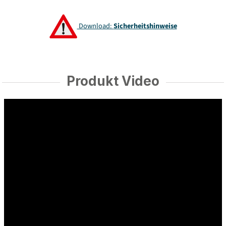
Download:
Sicherheitshinweise
Produkt Video