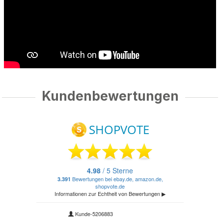
Kundenbewertungen