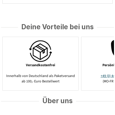
Deine Vorteile bei uns
Versandkostenfrei
Persönl
Innerhalb von Deutschland als Paketversand
+49 (0) 44
ab 100,- Euro Bestellwert
(MO-FR 
Über uns