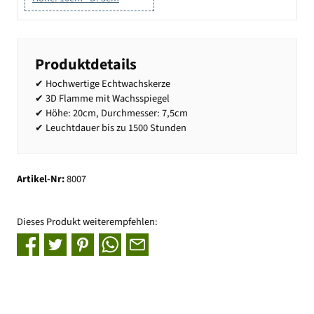
Produktdetails
✔ Hochwertige Echtwachskerze
✔ 3D Flamme mit Wachsspiegel
✔ Höhe: 20cm, Durchmesser: 7,5cm
✔ Leuchtdauer bis zu 1500 Stunden
Artikel-Nr:
8007
Dieses Produkt weiterempfehlen: