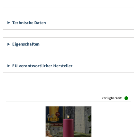
Technische Daten
Eigenschaften
EU verantwortlicher Hersteller
Produktgalerie überspringen
Verfügbarkeit: