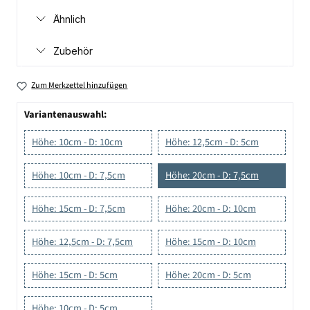
Ähnlich
Zubehör
Zum Merkzettel hinzufügen
Variantenauswahl:
Höhe: 10cm - D: 10cm
Höhe: 12,5cm - D: 5cm
Höhe: 10cm - D: 7,5cm
Höhe: 20cm - D: 7,5cm
Höhe: 15cm - D: 7,5cm
Höhe: 20cm - D: 10cm
Höhe: 12,5cm - D: 7,5cm
Höhe: 15cm - D: 10cm
Höhe: 15cm - D: 5cm
Höhe: 20cm - D: 5cm
Höhe: 10cm - D: 5cm