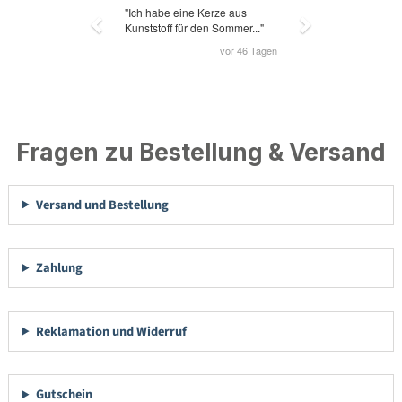
Fragen zu Bestellung & Versand
Versand und Bestellung
Zahlung
Reklamation und Widerruf
Gutschein