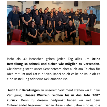
Mehr als 30 Menschen geben jeden Tag alles um
Deine
Bestellung so schnell und sicher wie möglich zu versenden
.
Gleichzeitig steht unser Serviceteam aber auch am Telefon für
Dich mit Rat und Tat zur Seite. Dabei spielt es keine Rolle ob es
eine Bestellung oder eine Reklamation ist.
Auch für Beratungen
zu unserem Sortiment stehen wir Dir zur
Verfügung.
Unsere Wurzeln reichen bis in das Jahr 2007
zurück
. Denn zu diesem Zeitpunkt haben wir mit dem
Onlinehandel begonnen. Genau diese vielen Jahre sind es, die