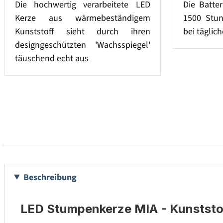
Die hochwertig verarbeitete LED
Die Batter
Kerze aus wärmebeständigem
1500 Stun
Kunststoff sieht durch ihren
bei täglic
designgeschützten 'Wachsspiegel'
täuschend echt aus
Beschreibung
LED Stumpenkerze MIA - Kunststoff