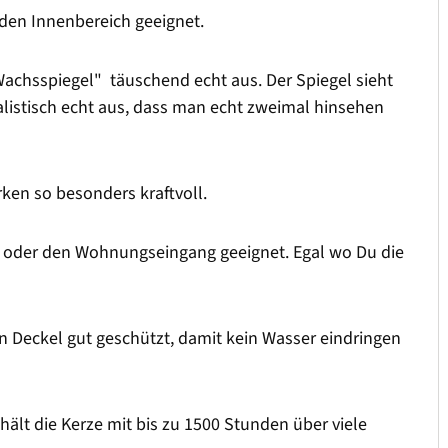
 den Innenbereich geeignet.
achsspiegel" täuschend echt aus. Der Spiegel sieht
alistisch echt aus, dass man echt zweimal hinsehen
ken so besonders kraftvoll.
on oder den Wohnungseingang geeignet. Egal wo Du die
n Deckel gut geschützt, damit kein Wasser eindringen
hält die Kerze mit bis zu 1500 Stunden über viele