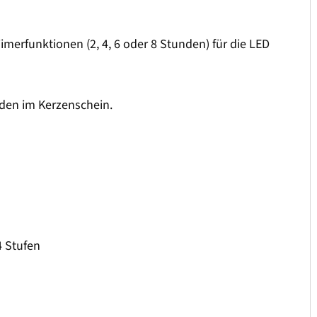
imerfunktionen (2, 4, 6 oder 8 Stunden) für die LED
nden im Kerzenschein.
4 Stufen