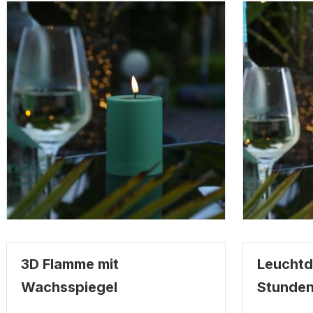
3D Flamme mit
Leuchtd
Wachsspiegel
Stunde