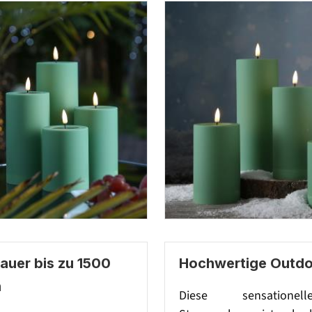
auer bis zu 1500
Hochwertige Outdo
n
Diese sensatione