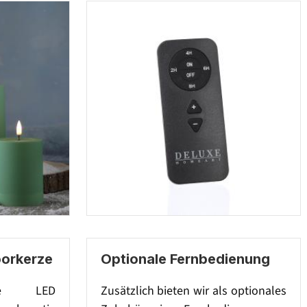
orkerze
Optionale Fernbedienung
lle LED
Zusätzlich bieten wir als optionales