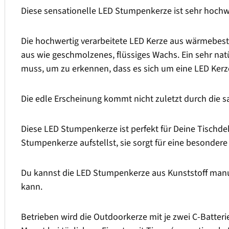
Diese sensationelle LED Stumpenkerze ist sehr hochwe
Die hochwertig verarbeitete LED Kerze aus wärmebest
aus wie geschmolzenes, flüssiges Wachs. Ein sehr nat
muss, um zu erkennen, dass es sich um eine LED Kerz
Die edle Erscheinung kommt nicht zuletzt durch die 
Diese LED Stumpenkerze ist perfekt für Deine Tischde
Stumpenkerze aufstellst, sie sorgt für eine besonde
Du kannst die LED Stumpenkerze aus Kunststoff manuel
kann.
Betrieben wird die Outdoorkerze mit je zwei C-Batteri