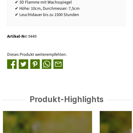
✔ 3D Flamme mit Wachsspiegel
✔ Höhe: 10cm, Durchmesser: 7,5cm
✔ Leuchtdauer bis zu 1500 Stunden
Artikel-Nr:
9449
Dieses Produkt weiterempfehlen:
Produkt-Highlights