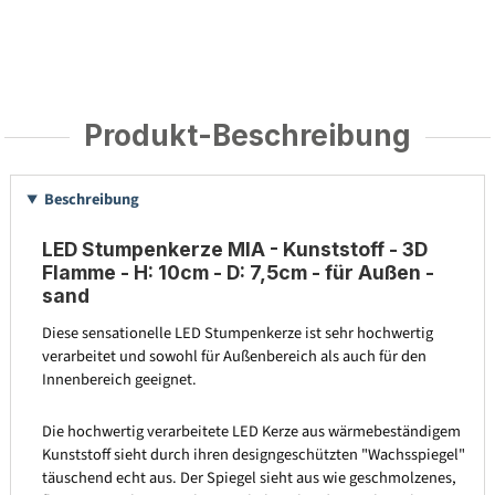
Produkt-Beschreibung
Beschreibung
LED Stumpenkerze MIA - Kunststoff - 3D
Flamme - H: 10cm - D: 7,5cm - für Außen -
sand
Diese sensationelle LED Stumpenkerze ist sehr hochwertig
verarbeitet und sowohl für Außenbereich als auch für den
Innenbereich geeignet.
Die hochwertig verarbeitete LED Kerze aus wärmebeständigem
Kunststoff sieht durch ihren designgeschützten "Wachsspiegel"
täuschend echt aus. Der Spiegel sieht aus wie geschmolzenes,