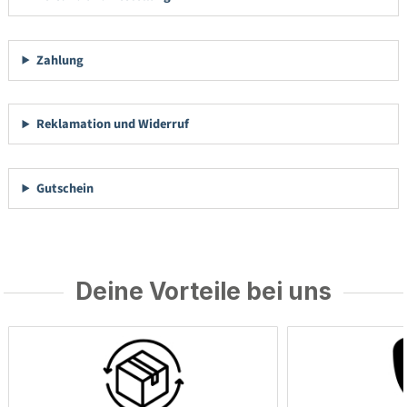
Zahlung
Reklamation und Widerruf
Gutschein
Deine Vorteile bei uns