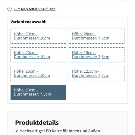
Zum Merkzettel hinzufügen
Variantenauswahl:
Höhe: 10cm -
Höhe: 20cm -
Durchmesser: 10cm
Durchmesser: 7,5cm
Höhe: 20cm -
Höhe: 15cm -
Durchmesser: 10cm
Durchmesser: 7,5cm
Höhe: 15cm -
Höhe: 12,5cm -
Durchmesser: 10cm
Durchmesser: 7,5cm
Höhe: 10cm -
Durchmesser: 7,5cm
Produktdetails
✔ Hochwertige LED Kerze für Innen und Außen