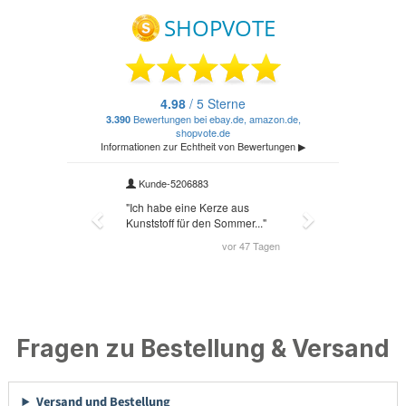
Fragen zu Bestellung & Versand
Versand und Bestellung