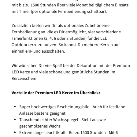
mit bis zu 1500 Stunden über viele Monat bei täglichem Einsatz
mit Timer (per optionale Fernbedienung schaltbar).
Zusätzlich bieten wir Dir als optionales Zubehör eine
Fernbedienung an, die es Dir ermöglicht, vier verschiedene
Timerfunktionen (2, 4, 6 oder 8 Stunden) für die LED
Outdoorkerze zu nutzen. So kannst Du mehrere Kerzen auf
einmal ein- und ausschalten.
Wir wünschen Dir viel Spaß bei der Dekoration mit der Premium
LED Kerze und viele schöne und gemütliche Stunden im
Kerzenschein.
Vorteile der Premium LED Kerze im Überblick:
Super hochwertiges Erscheinungsbild - Auch für festliche
Anlässe bestens geeignet
Täuschend echter Wachsspiegel - Sieht aus wie
geschmolzenes Wachs
Extrem lange Leuchtkraft - Bis zu 1500 Stunden - Mit 6