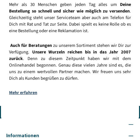
Mehr als 30 Menschen geben jeden Tag alles um
Deine
Bestellung so schnell und sicher wie möglich zu versenden
.
Gleichzeitig steht unser Serviceteam aber auch am Telefon für
Dich mit Rat und Tat zur Seite. Dabei spielt es keine Rolle ob es
eine Bestellung oder eine Reklamation ist.
Auch für Beratungen
zu unserem Sortiment stehen wir Dir zur
Verfügung.
Unsere Wurzeln reichen bis in das Jahr 2007
zurück
. Denn zu diesem Zeitpunkt haben wir mit dem
Onlinehandel begonnen. Genau diese vielen Jahre sind es, die
uns zu einem wertvollen Partner machen. Wir freuen uns sehr
Dich als Kunden begrüßen zu dürfen.
Mehr erfahren
Vertrag widerrufen
Wir sind für Dich da
Informationen