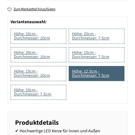
Zum Merkzettel hinzufügen
Variantenauswahl:
Höhe: 10cm -
Höhe: 20cm -
Durchmesser: 10cm
Durchmesser: 7,5cm
Höhe: 20cm -
Höhe: 15cm -
Durchmesser: 10cm
Durchmesser: 7,5cm
Höhe: 15cm -
Höhe: 12,5cm -
Durchmesser: 10cm
Durchmesser: 7,5cm
Höhe: 10cm -
Durchmesser: 7,5cm
Produktdetails
✔ Hochwertige LED Kerze für Innen und Außen