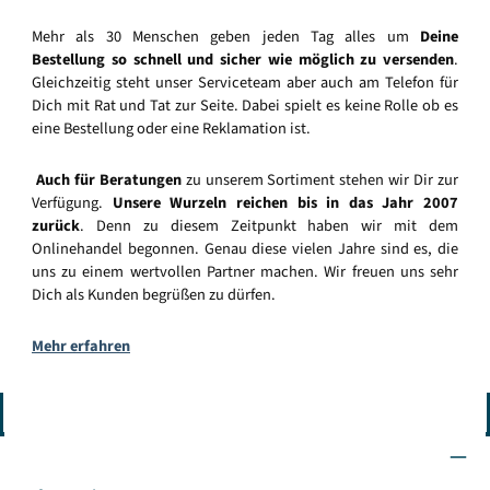
Mehr als 30 Menschen geben jeden Tag alles um
Deine
Bestellung so schnell und sicher wie möglich zu versenden
.
Gleichzeitig steht unser Serviceteam aber auch am Telefon für
Dich mit Rat und Tat zur Seite. Dabei spielt es keine Rolle ob es
eine Bestellung oder eine Reklamation ist.
Auch für Beratungen
zu unserem Sortiment stehen wir Dir zur
Verfügung.
Unsere Wurzeln reichen bis in das Jahr 2007
zurück
. Denn zu diesem Zeitpunkt haben wir mit dem
Onlinehandel begonnen. Genau diese vielen Jahre sind es, die
uns zu einem wertvollen Partner machen. Wir freuen uns sehr
Dich als Kunden begrüßen zu dürfen.
Mehr erfahren
Vertrag widerrufen
Wir sind für Dich da