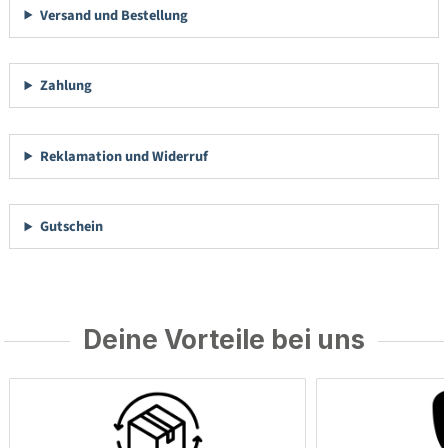
Versand und Bestellung
Zahlung
Reklamation und Widerruf
Gutschein
Deine Vorteile bei uns