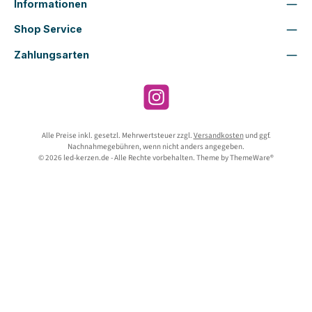
Informationen
Shop Service
Zahlungsarten
Instagram
Alle Preise inkl. gesetzl. Mehrwertsteuer zzgl.
Versandkosten
und ggf.
Nachnahmegebühren, wenn nicht anders angegeben.
© 2026 led-kerzen.de - Alle Rechte vorbehalten. Theme by
ThemeWare®