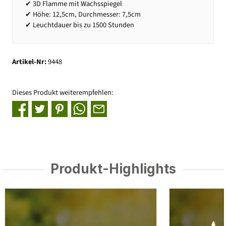
✔ 3D Flamme mit Wachsspiegel
✔ Höhe: 12,5cm, Durchmesser: 7,5cm
✔ Leuchtdauer bis zu 1500 Stunden
Artikel-Nr:
9448
Dieses Produkt weiterempfehlen:
Produkt-Highlights