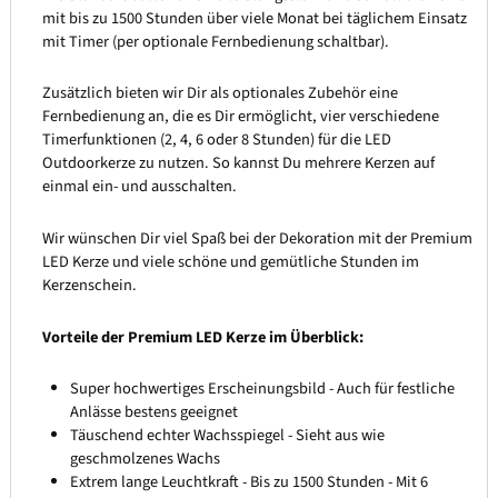
mit bis zu 1500 Stunden über viele Monat bei täglichem Einsatz
mit Timer (per optionale Fernbedienung schaltbar).
Zusätzlich bieten wir Dir als optionales Zubehör eine
Fernbedienung an, die es Dir ermöglicht, vier verschiedene
Timerfunktionen (2, 4, 6 oder 8 Stunden) für die LED
Outdoorkerze zu nutzen. So kannst Du mehrere Kerzen auf
einmal ein- und ausschalten.
Wir wünschen Dir viel Spaß bei der Dekoration mit der Premium
LED Kerze und viele schöne und gemütliche Stunden im
Kerzenschein.
Vorteile der Premium LED Kerze im Überblick:
Super hochwertiges Erscheinungsbild - Auch für festliche
Anlässe bestens geeignet
Täuschend echter Wachsspiegel - Sieht aus wie
geschmolzenes Wachs
Extrem lange Leuchtkraft - Bis zu 1500 Stunden - Mit 6