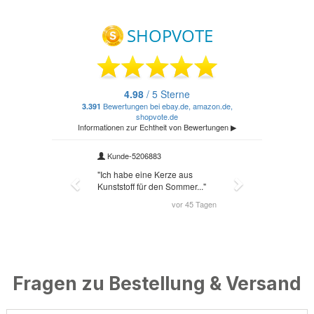
Fragen zu Bestellung & Versand