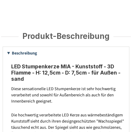
Produkt-Beschreibung
Beschreibung
LED Stumpenkerze MIA - Kunststoff - 3D
Flamme - H: 12,5cm - D: 7,5cm - für Außen -
sand
Diese sensationelle LED Stumpenkerze ist sehr hochwertig
verarbeitet und sowohl für Außenbereich als auch für den
Innenbereich geeignet.
Die hochwertig verarbeitete LED Kerze aus wärmebeständigem
Kunststoff sieht durch ihren designgeschützten "Wachsspiegel"
täuschend echt aus. Der Spiegel sieht aus wie geschmolzenes,