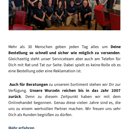
Mehr als 30 Menschen geben jeden Tag alles um
Deine
Bestellung so schnell und sicher wie möglich zu versenden
.
Gleichzeitig steht unser Serviceteam aber auch am Telefon für
Dich mit Rat und Tat zur Seite. Dabei spielt es keine Rolle ob es
eine Bestellung oder eine Reklamation ist.
Auch für Beratungen
zu unserem Sortiment stehen wir Dir zur
Verfügung.
Unsere Wurzeln reichen bis in das Jahr 2007
zurück
. Denn zu diesem Zeitpunkt haben wir mit dem
Onlinehandel begonnen. Genau diese vielen Jahre sind es, die
uns zu einem wertvollen Partner machen. Wir freuen uns sehr
Dich als Kunden begrüßen zu dürfen.
Mehr erfahren