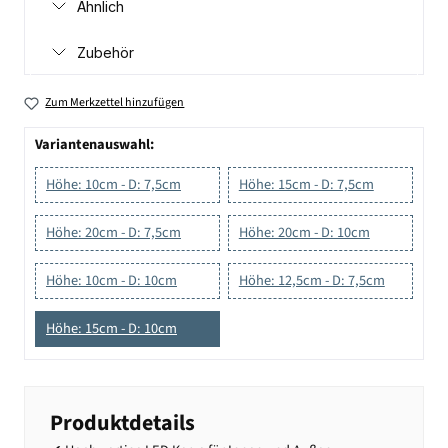
Ähnlich
Zubehör
Zum Merkzettel hinzufügen
Variantenauswahl:
Höhe: 10cm - D: 7,5cm
Höhe: 15cm - D: 7,5cm
Höhe: 20cm - D: 7,5cm
Höhe: 20cm - D: 10cm
Höhe: 10cm - D: 10cm
Höhe: 12,5cm - D: 7,5cm
Höhe: 15cm - D: 10cm
Produktdetails