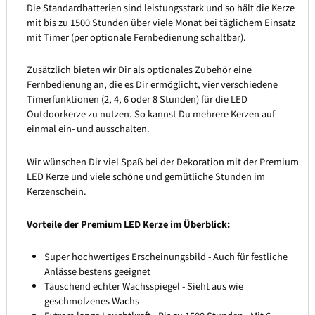
Die Standardbatterien sind leistungsstark und so hält die Kerze
mit bis zu 1500 Stunden über viele Monat bei täglichem Einsatz
mit Timer (per optionale Fernbedienung schaltbar).
Zusätzlich bieten wir Dir als optionales Zubehör eine
Fernbedienung an, die es Dir ermöglicht, vier verschiedene
Timerfunktionen (2, 4, 6 oder 8 Stunden) für die LED
Outdoorkerze zu nutzen. So kannst Du mehrere Kerzen auf
einmal ein- und ausschalten.
Wir wünschen Dir viel Spaß bei der Dekoration mit der Premium
LED Kerze und viele schöne und gemütliche Stunden im
Kerzenschein.
Vorteile der Premium LED Kerze im Überblick:
Super hochwertiges Erscheinungsbild - Auch für festliche
Anlässe bestens geeignet
Täuschend echter Wachsspiegel - Sieht aus wie
geschmolzenes Wachs