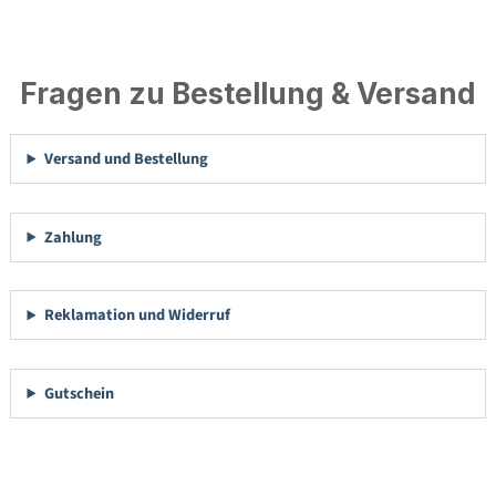
Fragen zu Bestellung & Versand
Versand und Bestellung
Zahlung
Reklamation und Widerruf
Gutschein