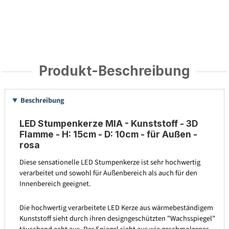
Produkt-Beschreibung
Beschreibung
LED Stumpenkerze MIA - Kunststoff - 3D
Flamme - H: 15cm - D: 10cm - für Außen -
rosa
Diese sensationelle LED Stumpenkerze ist sehr hochwertig
verarbeitet und sowohl für Außenbereich als auch für den
Innenbereich geeignet.
Die hochwertig verarbeitete LED Kerze aus wärmebeständigem
Kunststoff sieht durch ihren designgeschützten "Wachsspiegel"