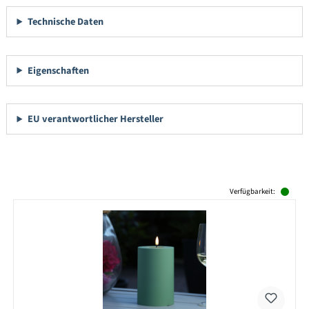
Technische Daten
Eigenschaften
EU verantwortlicher Hersteller
Produktgalerie überspringen
Verfügbarkeit: