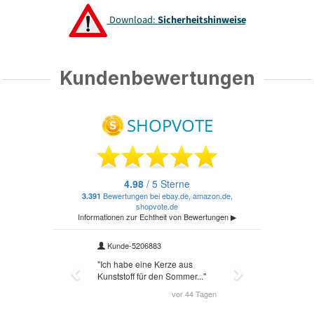
Download:
Sicherheitshinweise
Kundenbewertungen