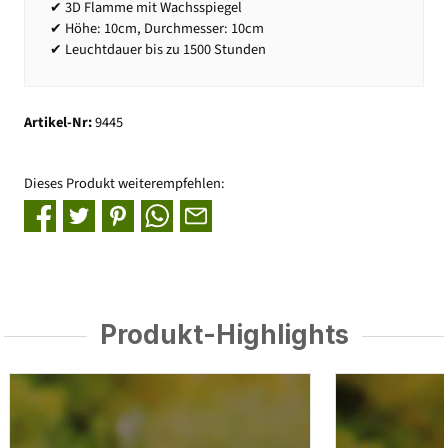
✔ 3D Flamme mit Wachsspiegel
✔ Höhe: 10cm, Durchmesser: 10cm
✔ Leuchtdauer bis zu 1500 Stunden
Artikel-Nr:
9445
Dieses Produkt weiterempfehlen:
Produkt-Highlights