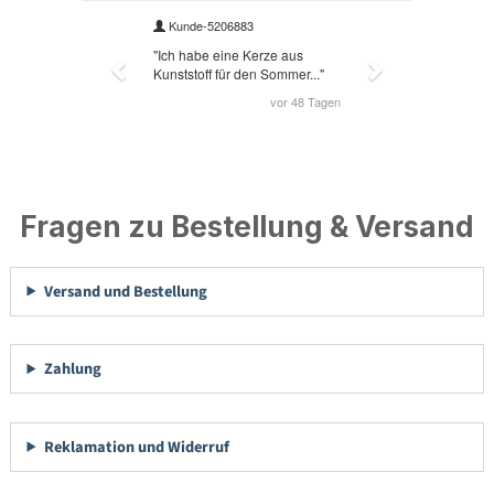
Fragen zu Bestellung & Versand
Versand und Bestellung
Zahlung
Reklamation und Widerruf