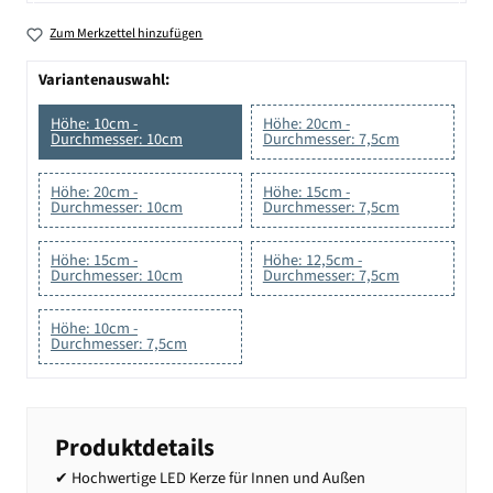
Zum Merkzettel hinzufügen
Variantenauswahl:
Höhe: 10cm -
Höhe: 20cm -
Durchmesser: 10cm
Durchmesser: 7,5cm
Höhe: 20cm -
Höhe: 15cm -
Durchmesser: 10cm
Durchmesser: 7,5cm
Höhe: 15cm -
Höhe: 12,5cm -
Durchmesser: 10cm
Durchmesser: 7,5cm
Höhe: 10cm -
Durchmesser: 7,5cm
Produktdetails
✔ Hochwertige LED Kerze für Innen und Außen