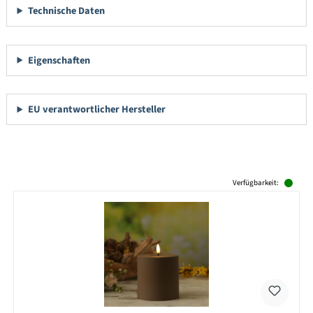
Technische Daten
Eigenschaften
EU verantwortlicher Hersteller
Produktgalerie überspringen
Verfügbarkeit: