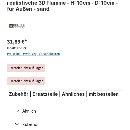
realistische 3D Flamme - H: 10cm - D: 10cm -
für Außen - sand
31,89 €*
Inhalt:
1 Stück
Preise inkl. MwSt. zzgl. Versandkosten
Derzeit nicht auf Lager
Derzeit nicht auf Lager
Zubehör | Ersatzteile | Ähnliches | mit bestellen
Ähnlich
Zubehör