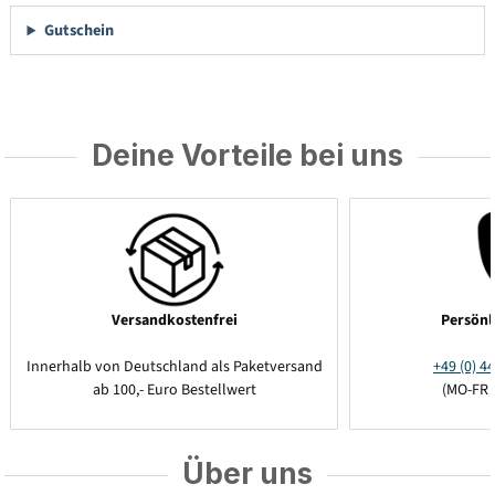
Gutschein
Deine Vorteile bei uns
Versandkostenfrei
Persönl
Innerhalb von Deutschland als Paketversand
+49 (0) 44
ab 100,- Euro Bestellwert
(MO-FR 
Über uns