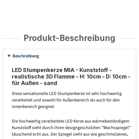
Produkt-Beschreibung
Beschreibung
LED Stumpenkerze MIA - Kunststoff -
realistische 3D Flamme - H: 10cm - D: 10cm -
für Außen - sand
Diese sensationelle LED Stumpenkerze ist sehr hochwertig
verarbeitet und sowohl für Außenbereich als auch für den
Innenbereich geeignet.
Die hochwertig verarbeitete LED Kerze aus wärmebeständigem
Kunststoff sieht durch ihren designgeschützten "Wachsspiegel"
täuschend echt aus. Der Spiegel sieht aus wie geschmolzenes,