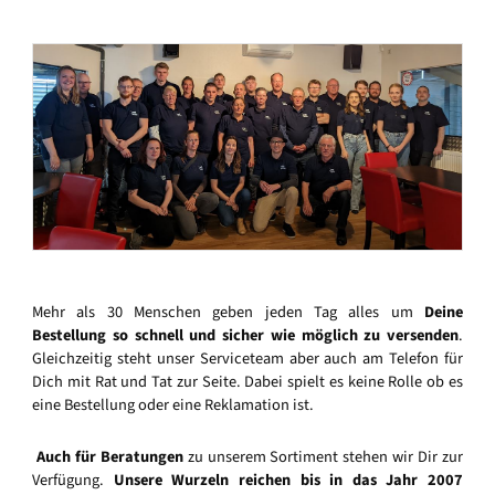
Mehr als 30 Menschen geben jeden Tag alles um
Deine
Bestellung so schnell und sicher wie möglich zu versenden
.
Gleichzeitig steht unser Serviceteam aber auch am Telefon für
Dich mit Rat und Tat zur Seite. Dabei spielt es keine Rolle ob es
eine Bestellung oder eine Reklamation ist.
Auch für Beratungen
zu unserem Sortiment stehen wir Dir zur
Verfügung.
Unsere Wurzeln reichen bis in das Jahr 2007