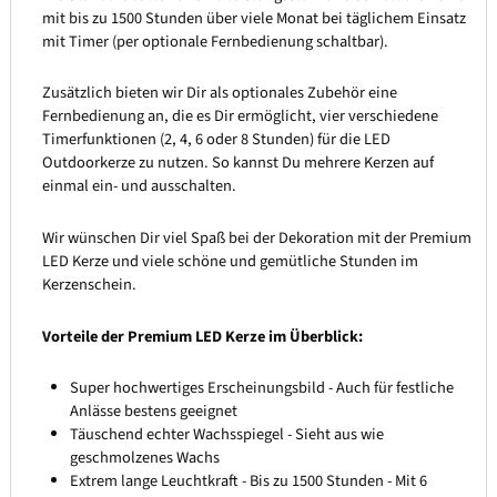
mit bis zu 1500 Stunden über viele Monat bei täglichem Einsatz
mit Timer (per optionale Fernbedienung schaltbar).
Zusätzlich bieten wir Dir als optionales Zubehör eine
Fernbedienung an, die es Dir ermöglicht, vier verschiedene
Timerfunktionen (2, 4, 6 oder 8 Stunden) für die LED
Outdoorkerze zu nutzen. So kannst Du mehrere Kerzen auf
einmal ein- und ausschalten.
Wir wünschen Dir viel Spaß bei der Dekoration mit der Premium
LED Kerze und viele schöne und gemütliche Stunden im
Kerzenschein.
Vorteile der Premium LED Kerze im Überblick:
Super hochwertiges Erscheinungsbild - Auch für festliche
Anlässe bestens geeignet
Täuschend echter Wachsspiegel - Sieht aus wie
geschmolzenes Wachs
Extrem lange Leuchtkraft - Bis zu 1500 Stunden - Mit 6