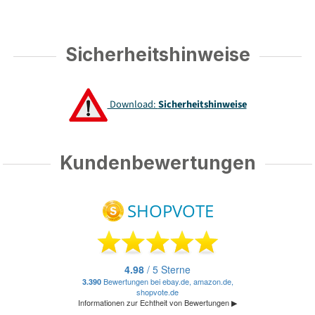
Sicherheitshinweise
Download:
Sicherheitshinweise
Kundenbewertungen