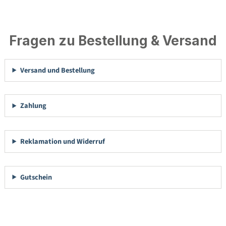
Fragen zu Bestellung & Versand
Versand und Bestellung
Zahlung
Reklamation und Widerruf
Gutschein