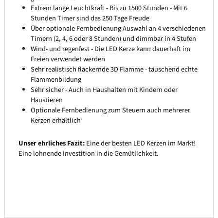
Extrem lange Leuchtkraft - Bis zu 1500 Stunden - Mit 6
Stunden Timer sind das 250 Tage Freude
Über optionale Fernbedienung Auswahl an 4 verschiedenen
Timern (2, 4, 6 oder 8 Stunden) und dimmbar in 4 Stufen
Wind- und regenfest - Die LED Kerze kann dauerhaft im
Freien verwendet werden
Sehr realistisch flackernde 3D Flamme - täuschend echte
Flammenbildung
Sehr sicher - Auch in Haushalten mit Kindern oder
Haustieren
Optionale Fernbedienung zum Steuern auch mehrerer
Kerzen erhältlich
Unser ehrliches Fazit:
Eine der besten LED Kerzen im Markt!
Eine lohnende Investition in die Gemütlichkeit.