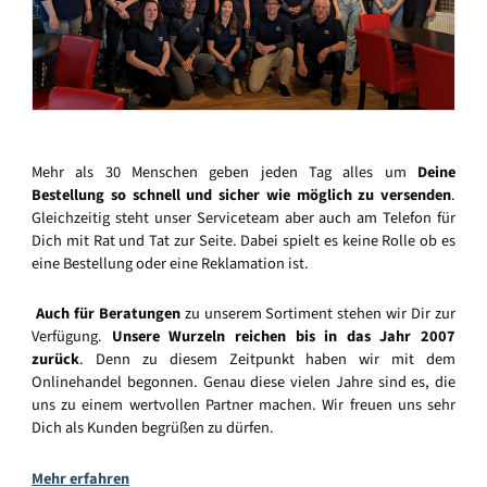
Mehr als 30 Menschen geben jeden Tag alles um
Deine
Bestellung so schnell und sicher wie möglich zu versenden
.
Gleichzeitig steht unser Serviceteam aber auch am Telefon für
Dich mit Rat und Tat zur Seite. Dabei spielt es keine Rolle ob es
eine Bestellung oder eine Reklamation ist.
Auch für Beratungen
zu unserem Sortiment stehen wir Dir zur
Verfügung.
Unsere Wurzeln reichen bis in das Jahr 2007
zurück
. Denn zu diesem Zeitpunkt haben wir mit dem
Onlinehandel begonnen. Genau diese vielen Jahre sind es, die
uns zu einem wertvollen Partner machen. Wir freuen uns sehr
Dich als Kunden begrüßen zu dürfen.
Mehr erfahren