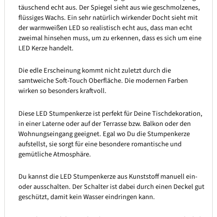
täuschend echt aus. Der Spiegel sieht aus wie geschmolzenes,
flüssiges Wachs. Ein sehr natürlich wirkender Docht sieht mit
der warmweißen LED so realistisch echt aus, dass man echt
zweimal hinsehen muss, um zu erkennen, dass es sich um eine
LED Kerze handelt.
Die edle Erscheinung kommt nicht zuletzt durch die
samtweiche Soft-Touch Oberfläche. Die modernen Farben
wirken so besonders kraftvoll.
Diese LED Stumpenkerze ist perfekt für Deine Tischdekoration,
in einer Laterne oder auf der Terrasse bzw. Balkon oder den
Wohnungseingang geeignet. Egal wo Du die Stumpenkerze
aufstellst, sie sorgt für eine besondere romantische und
gemütliche Atmosphäre.
Du kannst die LED Stumpenkerze aus Kunststoff manuell ein-
oder ausschalten. Der Schalter ist dabei durch einen Deckel gut
geschützt, damit kein Wasser eindringen kann.