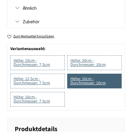
Ähnlich
Zubehör
Zum Merkzettel hinzufügen
Variantenauswahl:
Höhe: 15cm -
Höhe: 20cm -
Durchmesser: 7,5cm
Durchmesser: 10cm
Höhe: 12,5cm -
Höhe: 10cm -
Durchmesser: 7,5cm
Durchmesser: 10cm
Höhe: 10cm -
Durchmesser: 7,5cm
Produktdetails