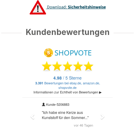
Download:
Sicherheitshinweise
Kundenbewertungen