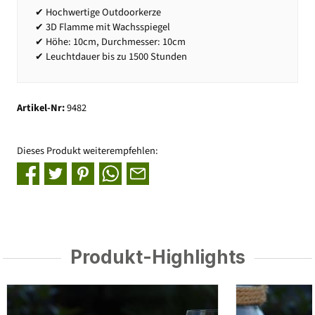
✔ Hochwertige Outdoorkerze
✔ 3D Flamme mit Wachsspiegel
✔ Höhe: 10cm, Durchmesser: 10cm
✔ Leuchtdauer bis zu 1500 Stunden
Artikel-Nr:
9482
Dieses Produkt weiterempfehlen:
Produkt-Highlights