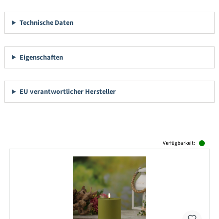
Technische Daten
Eigenschaften
EU verantwortlicher Hersteller
Produktgalerie überspringen
Verfügbarkeit: