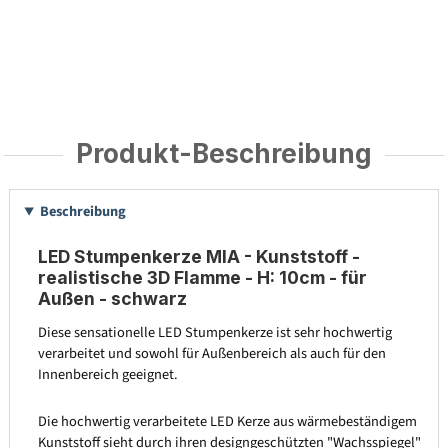
Produkt-Beschreibung
Beschreibung
LED Stumpenkerze MIA - Kunststoff -
realistische 3D Flamme - H: 10cm - für
Außen - schwarz
Diese sensationelle LED Stumpenkerze ist sehr hochwertig
verarbeitet und sowohl für Außenbereich als auch für den
Innenbereich geeignet.
Die hochwertig verarbeitete LED Kerze aus wärmebeständigem
Kunststoff sieht durch ihren designgeschützten "Wachsspiegel"