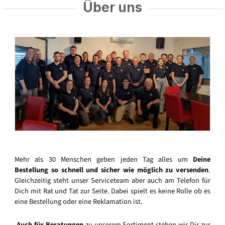
Über uns
Mehr als 30 Menschen geben jeden Tag alles um
Deine
Bestellung so schnell und sicher wie möglich zu versenden
.
Gleichzeitig steht unser Serviceteam aber auch am Telefon für
Dich mit Rat und Tat zur Seite. Dabei spielt es keine Rolle ob es
eine Bestellung oder eine Reklamation ist.
Auch für Beratungen
zu unserem Sortiment stehen wir Dir zur