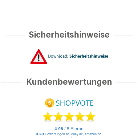
Sicherheitshinweise
Download:
Sicherheitshinweise
Kundenbewertungen