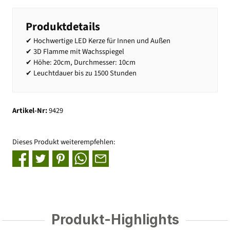
Produktdetails
✔ Hochwertige LED Kerze für Innen und Außen
✔ 3D Flamme mit Wachsspiegel
✔ Höhe: 20cm, Durchmesser: 10cm
✔ Leuchtdauer bis zu 1500 Stunden
Artikel-Nr:
9429
Dieses Produkt weiterempfehlen:
Produkt-Highlights