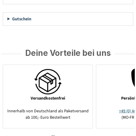
Gutschein
Deine Vorteile bei uns
Versandkostenfrei
Persönl
Innerhalb von Deutschland als Paketversand
+49 (0) 44
ab 100,- Euro Bestellwert
(MO-FR 