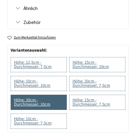
Ähnlich
Zubehör
Zum Merkzettel hinzufügen
Variantenauswahl:
Höhe: 12,5cm -
Höhe: 15cm -
Durchmesser: 7,5cm
Durchmesser: 10cm
Höhe: 10cm -
Höhe: 20cm -
Durchmesser: 10cm
Durchmesser: 7,5cm
Höhe: 20cm -
Höhe: 15cm -
Durchmesser: 10cm
Durchmesser: 7,5cm
Höhe: 10cm -
Durchmesser: 7,5cm