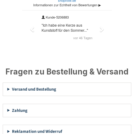
Fragen zu Bestellung & Versand
Versand und Bestellung
Zahlung
Reklamation und Widerruf