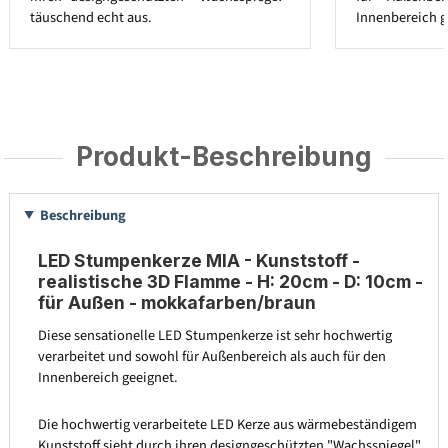
täuschend echt aus.
Innenbereich g
Produkt-Beschreibung
Beschreibung
LED Stumpenkerze MIA - Kunststoff -
realistische 3D Flamme - H: 20cm - D: 10cm -
für Außen - mokkafarben/braun
Diese sensationelle LED Stumpenkerze ist sehr hochwertig
verarbeitet und sowohl für Außenbereich als auch für den
Innenbereich geeignet.
Die hochwertig verarbeitete LED Kerze aus wärmebeständigem
Kunststoff sieht durch ihren designgeschützten "Wachsspiegel"