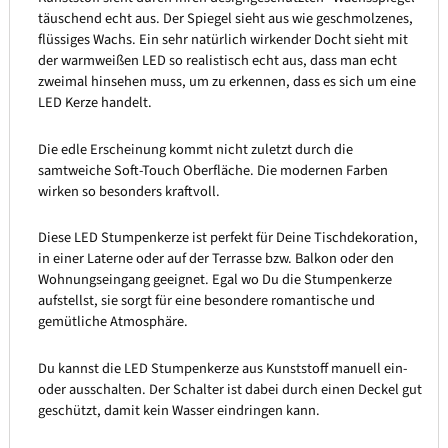
täuschend echt aus. Der Spiegel sieht aus wie geschmolzenes,
flüssiges Wachs. Ein sehr natürlich wirkender Docht sieht mit
der warmweißen LED so realistisch echt aus, dass man echt
zweimal hinsehen muss, um zu erkennen, dass es sich um eine
LED Kerze handelt.
Die edle Erscheinung kommt nicht zuletzt durch die
samtweiche Soft-Touch Oberfläche. Die modernen Farben
wirken so besonders kraftvoll.
Diese LED Stumpenkerze ist perfekt für Deine Tischdekoration,
in einer Laterne oder auf der Terrasse bzw. Balkon oder den
Wohnungseingang geeignet. Egal wo Du die Stumpenkerze
aufstellst, sie sorgt für eine besondere romantische und
gemütliche Atmosphäre.
Du kannst die LED Stumpenkerze aus Kunststoff manuell ein-
oder ausschalten. Der Schalter ist dabei durch einen Deckel gut
geschützt, damit kein Wasser eindringen kann.