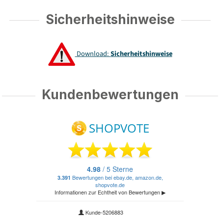
Sicherheitshinweise
Download:
Sicherheitshinweise
Kundenbewertungen