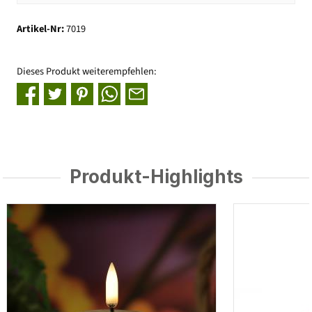
Artikel-Nr:
7019
Dieses Produkt weiterempfehlen:
Produkt-Highlights