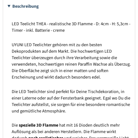
Beschreibung
LED Teelicht THEA - realistische 3D Flamme - D: 4cm - H: 5,3cm -
Timer - inkl. Batterie - creme
UYUNI LED Teelichter gehören mit zu den besten
Dekoprodukten auf dem Markt. Die hochwertigen LED
Teelichter überzeugen durch ihre Verarbeitung sowie die
verwendeten, hochwertigen reinen Paraffin Wachse als Überzug.
Die Oberfläche zeigt sich in einer matten und soften
Erscheinung und wirkt dadurch besonders edel.
Die LED Teelichter sind perfekt für Deine Tischdekoration, in
einer Laterne oder auf der Fensterbank geeignet. Egal wo Du die
Teelichter aufstellst, sie sorgen für eine besondere romantische
und gemütliche Atmosphäre.
Die
spezielle 3D Flamme
hat mit 16 Dioden deutlich mehr
Auflösung als bei anderen Herstellern. Die Flamme wirkt