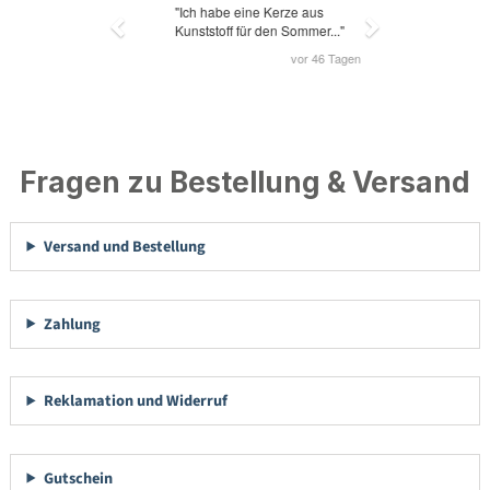
Fragen zu Bestellung & Versand
Versand und Bestellung
Zahlung
Reklamation und Widerruf
Gutschein