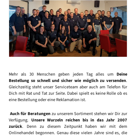
Mehr als 30 Menschen geben jeden Tag alles um
Deine
Bestellung so schnell und sicher wie möglich zu versenden
.
Gleichzeitig steht unser Serviceteam aber auch am Telefon für
Dich mit Rat und Tat zur Seite. Dabei spielt es keine Rolle ob es
eine Bestellung oder eine Reklamation ist.
Auch für Beratungen
zu unserem Sortiment stehen wir Dir zur
Verfügung.
Unsere Wurzeln reichen bis in das Jahr 2007
zurück
. Denn zu diesem Zeitpunkt haben wir mit dem
Onlinehandel begonnen. Genau diese vielen Jahre sind es, die