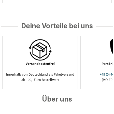
Deine Vorteile bei uns
Versandkostenfrei
Persönl
Innerhalb von Deutschland als Paketversand
+49 (0) 44
ab 100,- Euro Bestellwert
(MO-FR 
Über uns