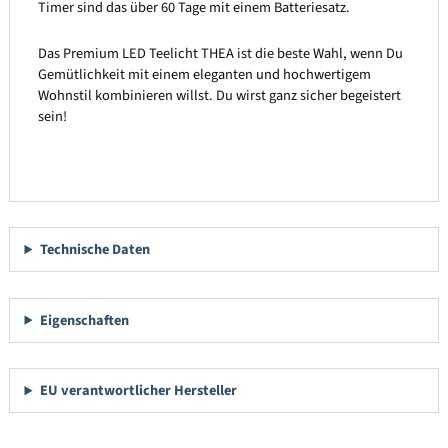
Timer sind das über 60 Tage mit einem Batteriesatz.
Das Premium LED Teelicht THEA ist die beste Wahl, wenn Du
Gemütlichkeit mit einem eleganten und hochwertigem
Wohnstil kombinieren willst. Du wirst ganz sicher begeistert
sein!
Technische Daten
Eigenschaften
EU verantwortlicher Hersteller