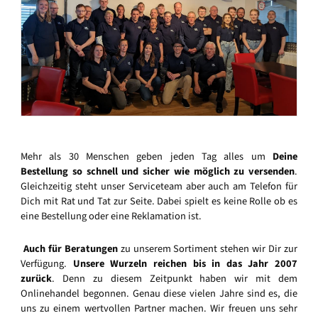
Mehr als 30 Menschen geben jeden Tag alles um
Deine
Bestellung so schnell und sicher wie möglich zu versenden
.
Gleichzeitig steht unser Serviceteam aber auch am Telefon für
Dich mit Rat und Tat zur Seite. Dabei spielt es keine Rolle ob es
eine Bestellung oder eine Reklamation ist.
Auch für Beratungen
zu unserem Sortiment stehen wir Dir zur
Verfügung.
Unsere Wurzeln reichen bis in das Jahr 2007
zurück
. Denn zu diesem Zeitpunkt haben wir mit dem
Onlinehandel begonnen. Genau diese vielen Jahre sind es, die
uns zu einem wertvollen Partner machen. Wir freuen uns sehr