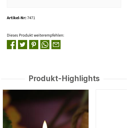
Artikel-Nr:
7471
Dieses Produkt weiterempfehlen:
Produkt-Highlights