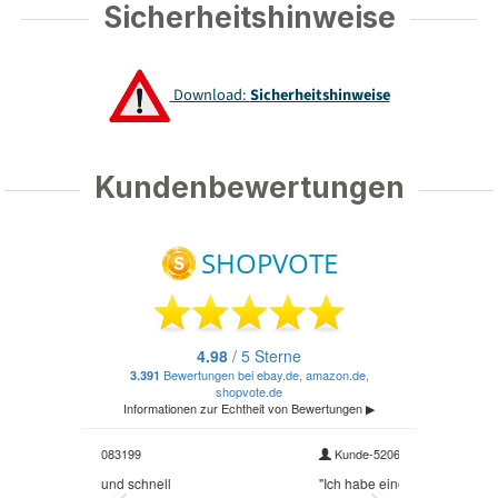
Sicherheitshinweise
Download:
Sicherheitshinweise
Kundenbewertungen