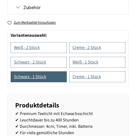
Zubehör
Zum Merkzettel hinzufügen
Variantenauswahl:
Weiß - 2 Stück
Creme - 2 Stück
Schwarz - 2 Stück
Weiß - 1 Stück
Schwarz - 1 Stück
Creme - 1 Stück
Produktdetails
✔ Premium Teelicht mit Echwachsschicht
✔ Leuchtdauer bis zu 400 Stunden
✔ Durchmesser: 4cm, Timer, inkl. Batterie
✔ Für viele gemütliche Stunden