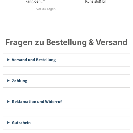
Fragen zu Bestellung & Versand
Versand und Bestellung
Zahlung
Reklamation und Widerruf
Gutschein