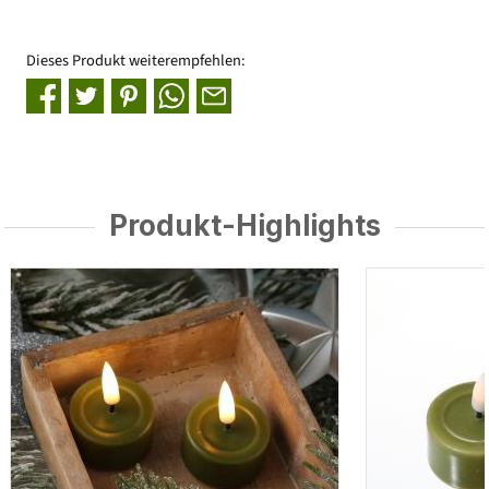
Dieses Produkt weiterempfehlen:
Produkt-Highlights