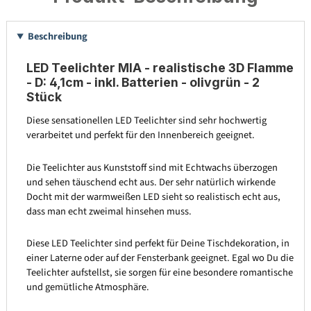
Beschreibung
LED Teelichter MIA - realistische 3D Flamme
- D: 4,1cm - inkl. Batterien - olivgrün - 2
Stück
Diese sensationellen LED Teelichter sind sehr hochwertig
verarbeitet und perfekt für den Innenbereich geeignet.
Die Teelichter aus Kunststoff sind mit Echtwachs überzogen
und sehen täuschend echt aus. Der sehr natürlich wirkende
Docht mit der warmweißen LED sieht so realistisch echt aus,
dass man echt zweimal hinsehen muss.
Diese LED Teelichter sind perfekt für Deine Tischdekoration, in
einer Laterne oder auf der Fensterbank geeignet. Egal wo Du die
Teelichter aufstellst, sie sorgen für eine besondere romantische
und gemütliche Atmosphäre.