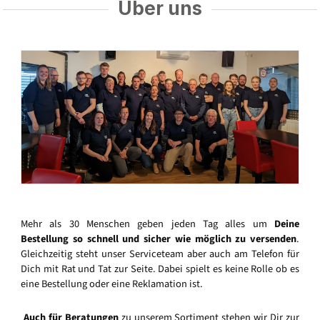
Über uns
Mehr als 30 Menschen geben jeden Tag alles um
Deine
Bestellung so schnell und sicher wie möglich zu versenden
.
Gleichzeitig steht unser Serviceteam aber auch am Telefon für
Dich mit Rat und Tat zur Seite. Dabei spielt es keine Rolle ob es
eine Bestellung oder eine Reklamation ist.
Auch für Beratungen
zu unserem Sortiment stehen wir Dir zur