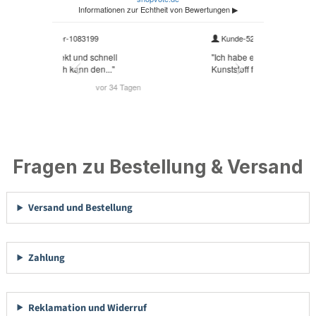
Fragen zu Bestellung & Versand
Versand und Bestellung
Zahlung
Reklamation und Widerruf