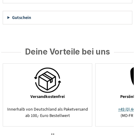
Gutschein
Deine Vorteile bei uns
Versandkostenfrei
Persönl
Innerhalb von Deutschland als Paketversand
+49 (0) 44
ab 100,- Euro Bestellwert
(MO-FR 