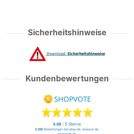
Sicherheitshinweise
Download:
Sicherheitshinweise
Kundenbewertungen