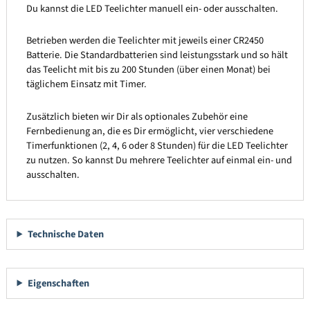
Du kannst die LED Teelichter manuell ein- oder ausschalten.
Betrieben werden die Teelichter mit jeweils einer CR2450
Batterie. Die Standardbatterien sind leistungsstark und so hält
das Teelicht mit bis zu 200 Stunden (über einen Monat) bei
täglichem Einsatz mit Timer.
Zusätzlich bieten wir Dir als optionales Zubehör eine
Fernbedienung an, die es Dir ermöglicht, vier verschiedene
Timerfunktionen (2, 4, 6 oder 8 Stunden) für die LED Teelichter
zu nutzen. So kannst Du mehrere Teelichter auf einmal ein- und
ausschalten.
Technische Daten
Eigenschaften