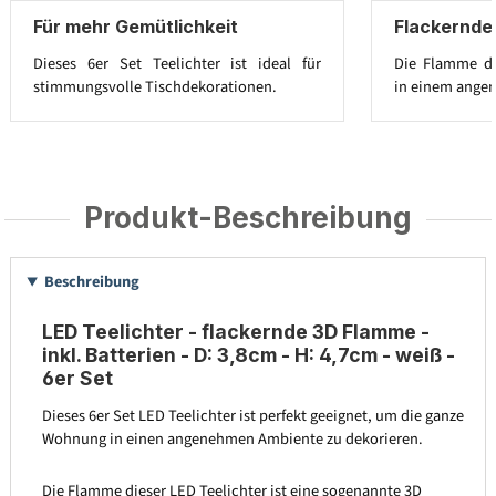
Für mehr Gemütlichkeit
Flackernde
Dieses 6er Set Teelichter ist ideal für
Die Flamme der
stimmungsvolle Tischdekorationen.
in einem ange
Produkt-Beschreibung
Beschreibung
LED Teelichter - flackernde 3D Flamme -
inkl. Batterien - D: 3,8cm - H: 4,7cm - weiß -
6er Set
Dieses 6er Set LED Teelichter ist perfekt geeignet, um die ganze
Wohnung in einen angenehmen Ambiente zu dekorieren.
Die Flamme dieser LED Teelichter ist eine sogenannte 3D