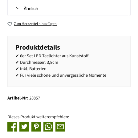
Ähnlich
Zum Merkzettel hinzufügen
Produktdetails
✔ 6er Set LED Teelichter aus Kunststoff
✔ Durchmesser: 3,8cm
✔ inkl. Batterien
✔ Für viele schöne und unvergessliche Momente
Artikel-Nr:
28857
Dieses Produkt weiterempfehlen: