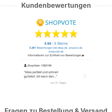
Kundenbewertungen
Fragen zu Bestellung & Versand