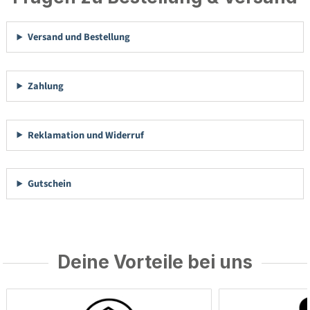
Versand und Bestellung
Zahlung
Reklamation und Widerruf
Gutschein
Deine Vorteile bei uns