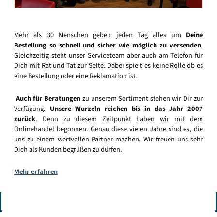
Mehr als 30 Menschen geben jeden Tag alles um
Deine
Bestellung so schnell und sicher wie möglich zu versenden
.
Gleichzeitig steht unser Serviceteam aber auch am Telefon für
Dich mit Rat und Tat zur Seite. Dabei spielt es keine Rolle ob es
eine Bestellung oder eine Reklamation ist.
Auch für Beratungen
zu unserem Sortiment stehen wir Dir zur
Verfügung.
Unsere Wurzeln reichen bis in das Jahr 2007
zurück
. Denn zu diesem Zeitpunkt haben wir mit dem
Onlinehandel begonnen. Genau diese vielen Jahre sind es, die
uns zu einem wertvollen Partner machen. Wir freuen uns sehr
Dich als Kunden begrüßen zu dürfen.
Mehr erfahren
Vertrag widerrufen