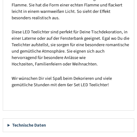
Flamme. Sie hat die Form einer echten Flamme und flackert
leicht in einem warmweißen Licht. So sieht der Effekt
besonders realistisch aus.
Diese LED Teelichter sind perfekt für Deine Tischdekoration, in
einer Laterne oder auf der Fensterbank geeignet. Egal wo Du die
Teelichter aufstellst, sie sorgen für eine besondere romantische
und gemütliche Atmosphäre. Sie eignen sich auch
hervorragend für besondere Anlässe wie
Hochzeiten, Familienfeiern oder Weihnachten.
Wir wünschen Dir viel Spaß beim Dekorieren und viele
gemütliche Stunden mit dem 6er Set LED Teelichter!
Technische Daten