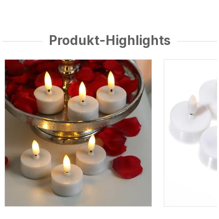
Produkt-Highlights