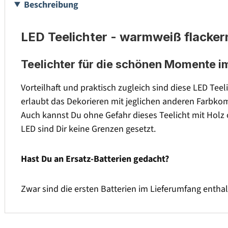
Beschreibung
LED Teelichter - warmweiß flackern
Teelichter für die schönen Momente i
Vorteilhaft und praktisch zugleich sind diese LED Teel
erlaubt das Dekorieren mit jeglichen anderen Farbkom
Auch kannst Du ohne Gefahr dieses Teelicht mit Holz 
LED sind Dir keine Grenzen gesetzt.
Hast Du an Ersatz-Batterien gedacht?
Zwar sind die ersten Batterien im Lieferumfang enthal