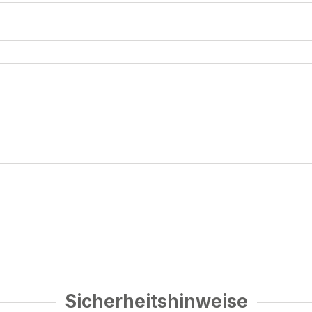
Sicherheitshinweise