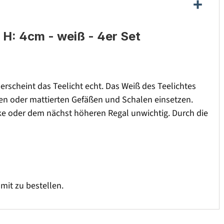
 H: 4cm - weiß - 4er Set
 erscheint das Teelicht echt. Das Weiß des Teelichtes
gen oder mattierten Gefäßen und Schalen einsetzen.
cke oder dem nächst höheren Regal unwichtig. Durch die
mit zu bestellen.