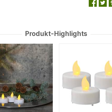
Produkt-Highlights