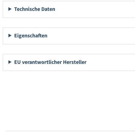
Technische Daten
Eigenschaften
EU verantwortlicher Hersteller