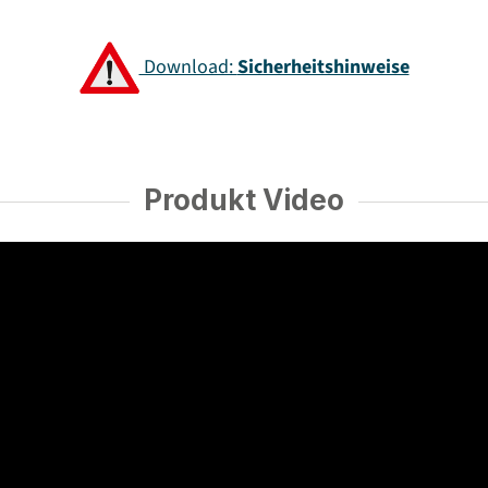
Download:
Sicherheitshinweise
Produkt Video