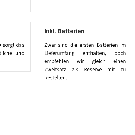
Inkl. Batterien
D sorgt das
Zwar sind die ersten Batterien im
tliche und
Lieferumfang enthalten, doch
empfehlen wir gleich einen
Zweitsatz als Reserve mit zu
bestellen.