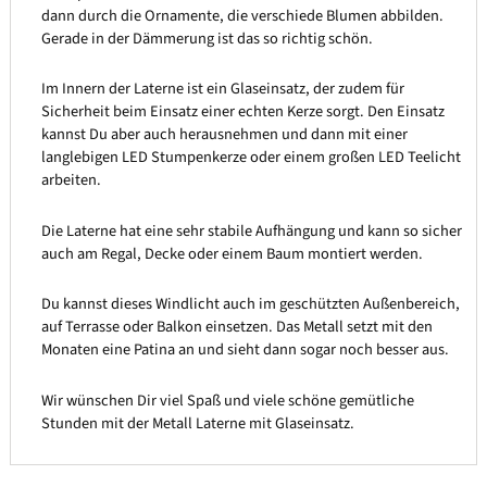
dann durch die Ornamente, die verschiede Blumen abbilden.
Gerade in der Dämmerung ist das so richtig schön.
Im Innern der Laterne ist ein Glaseinsatz, der zudem für
Sicherheit beim Einsatz einer echten Kerze sorgt. Den Einsatz
kannst Du aber auch herausnehmen und dann mit einer
langlebigen LED Stumpenkerze oder einem großen LED Teelicht
arbeiten.
Die Laterne hat eine sehr stabile Aufhängung und kann so sicher
auch am Regal, Decke oder einem Baum montiert werden.
Du kannst dieses Windlicht auch im geschützten Außenbereich,
auf Terrasse oder Balkon einsetzen. Das Metall setzt mit den
Monaten eine Patina an und sieht dann sogar noch besser aus.
Wir wünschen Dir viel Spaß und viele schöne gemütliche
Stunden mit der Metall Laterne mit Glaseinsatz.