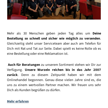
Mehr als 30 Menschen geben jeden Tag alles um
Deine
Bestellung so schnell und sicher wie möglich zu versenden
.
Gleichzeitig steht unser Serviceteam aber auch am Telefon für
Dich mit Rat und Tat zur Seite. Dabei spielt es keine Rolle ob es
eine Bestellung oder eine Reklamation ist.
Auch für Beratungen
zu unserem Sortiment stehen wir Dir zur
Verfügung.
Unsere Wurzeln reichen bis in das Jahr 2007
zurück
. Denn zu diesem Zeitpunkt haben wir mit dem
Onlinehandel begonnen. Genau diese vielen Jahre sind es, die
uns zu einem wertvollen Partner machen. Wir freuen uns sehr
Dich als Kunden begrüßen zu dürfen.
Mehr erfahren