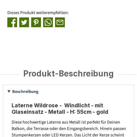
Dieses Produkt weiterempfehlen:
Produkt-Beschreibung
Beschreibung
Laterne Wildrose - Windlicht - mit
Glaseinsatz - Metall - H: 55cm - gold
Diese hochwertige Laterne aus Metall ist perfekt für Deinen
Balkon, die Terrasse oder den Eingangsbereich. Hinein passen
Stumpenkerzen oder LED Kerzen. Das Licht der Kerze scheint