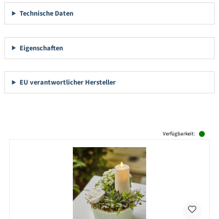
Technische Daten
Eigenschaften
EU verantwortlicher Hersteller
Produktgalerie überspringen
Verfügbarkeit: