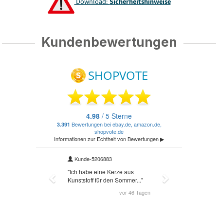
Download:
Sicherheitshinweise
Kundenbewertungen