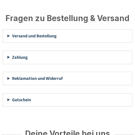
Fragen zu Bestellung & Versand
Versand und Bestellung
Zahlung
Reklamation und Widerruf
Gutschein
Deine Vorteile bei uns