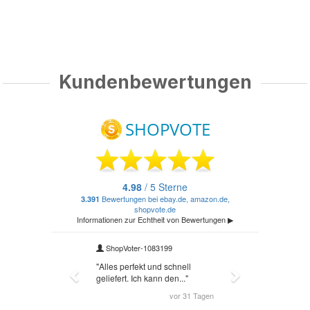
Kundenbewertungen