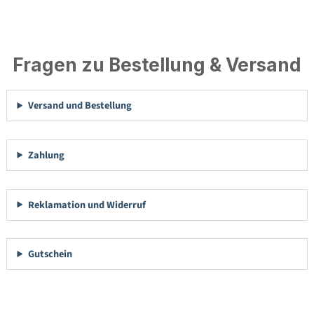
Fragen zu Bestellung & Versand
Versand und Bestellung
Zahlung
Reklamation und Widerruf
Gutschein