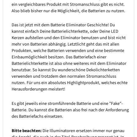
ein vergleichbares Produkt mit Stromanschluss gibt es nicht.
Also blieb bisher nur die Möglichkeit, die Batterien zu nutzen.
Das ist jetzt mit dem Batterie Eliminator Geschichte! Du
kannst einfach Deine Batterielichterkette, oder Deine LED
Kerzen aufstellen und den Eliminator benutzen und bist nicht
mehr von Batterien abhängig. Letztlicht geht das mit allen
Produkten, welche Batterien verwenden und eine bestimmte
Einbaumöglichkeit besitzen. Das Batteriefach einer
Batterielichterkette ist also ohne weiteres mit dem Eliminator
benutzbar. So kannst Du wunderschöne Dekolichterketten
verwenden und trotzdem den normalen Stromanschluss
nutzen. Für uns ein absolutes Highlightprodukt, welches echte
Herausforderungen meistert!
Es gibt jeweils eine stromführende Batterie und eine "Fake"-
Batterie. Du kannst die Batterien also frei nach der Anforderung
des Batteriefachs einsetzen.
Bitte beachten:
Die Illuminatoren ersetzen immer nur genau