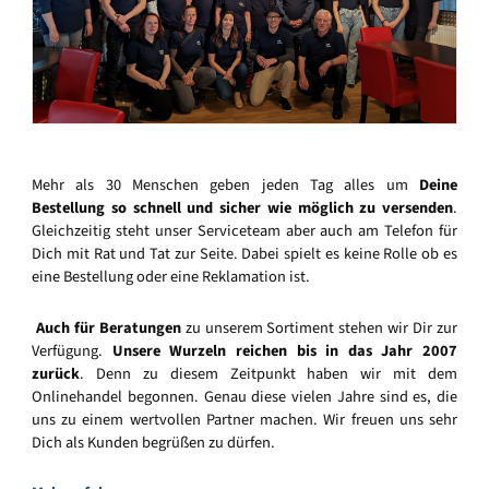
Mehr als 30 Menschen geben jeden Tag alles um
Deine
Bestellung so schnell und sicher wie möglich zu versenden
.
Gleichzeitig steht unser Serviceteam aber auch am Telefon für
Dich mit Rat und Tat zur Seite. Dabei spielt es keine Rolle ob es
eine Bestellung oder eine Reklamation ist.
Auch für Beratungen
zu unserem Sortiment stehen wir Dir zur
Verfügung.
Unsere Wurzeln reichen bis in das Jahr 2007
zurück
. Denn zu diesem Zeitpunkt haben wir mit dem
Onlinehandel begonnen. Genau diese vielen Jahre sind es, die
uns zu einem wertvollen Partner machen. Wir freuen uns sehr
Dich als Kunden begrüßen zu dürfen.