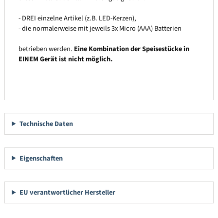
- DREI einzelne Artikel (z.B. LED-Kerzen),
- die normalerweise mit jeweils 3x Micro (AAA) Batterien
betrieben werden.
Eine Kombination der Speisestücke in
EINEM Gerät ist nicht möglich.
Technische Daten
Eigenschaften
EU verantwortlicher Hersteller