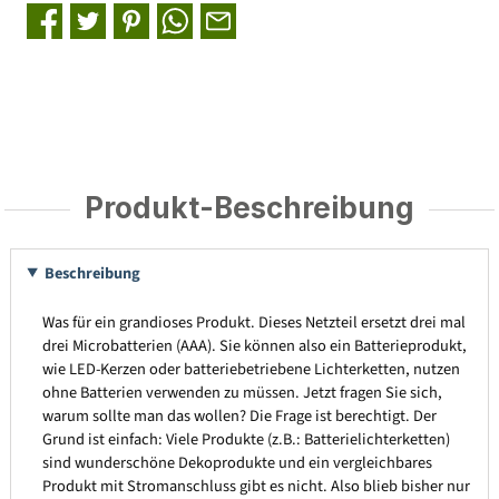
Produkt-Beschreibung
Beschreibung
Was für ein grandioses Produkt. Dieses Netzteil ersetzt drei mal
drei Microbatterien (AAA). Sie können also ein Batterieprodukt,
wie LED-Kerzen oder batteriebetriebene Lichterketten, nutzen
ohne Batterien verwenden zu müssen. Jetzt fragen Sie sich,
warum sollte man das wollen? Die Frage ist berechtigt. Der
Grund ist einfach: Viele Produkte (z.B.: Batterielichterketten)
sind wunderschöne Dekoprodukte und ein vergleichbares
Produkt mit Stromanschluss gibt es nicht. Also blieb bisher nur