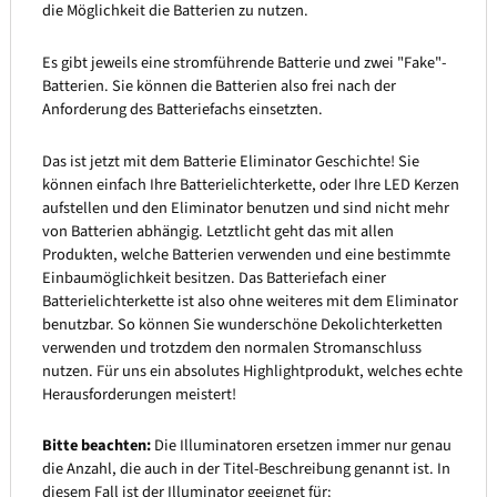
die Möglichkeit die Batterien zu nutzen.
Es gibt jeweils eine stromführende Batterie und zwei "Fake"-
Batterien. Sie können die Batterien also frei nach der
Anforderung des Batteriefachs einsetzten.
Das ist jetzt mit dem Batterie Eliminator Geschichte! Sie
können einfach Ihre Batterielichterkette, oder Ihre LED Kerzen
aufstellen und den Eliminator benutzen und sind nicht mehr
von Batterien abhängig. Letztlicht geht das mit allen
Produkten, welche Batterien verwenden und eine bestimmte
Einbaumöglichkeit besitzen. Das Batteriefach einer
Batterielichterkette ist also ohne weiteres mit dem Eliminator
benutzbar. So können Sie wunderschöne Dekolichterketten
verwenden und trotzdem den normalen Stromanschluss
nutzen. Für uns ein absolutes Highlightprodukt, welches echte
Herausforderungen meistert!
Bitte beachten:
Die Illuminatoren ersetzen immer nur genau
die Anzahl, die auch in der Titel-Beschreibung genannt ist. In
diesem Fall ist der Illuminator geeignet für: