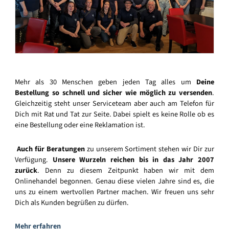
Mehr als 30 Menschen geben jeden Tag alles um
Deine
Bestellung so schnell und sicher wie möglich zu versenden
.
Gleichzeitig steht unser Serviceteam aber auch am Telefon für
Dich mit Rat und Tat zur Seite. Dabei spielt es keine Rolle ob es
eine Bestellung oder eine Reklamation ist.
Auch für Beratungen
zu unserem Sortiment stehen wir Dir zur
Verfügung.
Unsere Wurzeln reichen bis in das Jahr 2007
zurück
. Denn zu diesem Zeitpunkt haben wir mit dem
Onlinehandel begonnen. Genau diese vielen Jahre sind es, die
uns zu einem wertvollen Partner machen. Wir freuen uns sehr
Dich als Kunden begrüßen zu dürfen.
Mehr erfahren