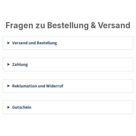
Fragen zu Bestellung & Versand
Versand und Bestellung
Zahlung
Reklamation und Widerruf
Gutschein