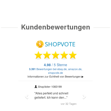
Kundenbewertungen