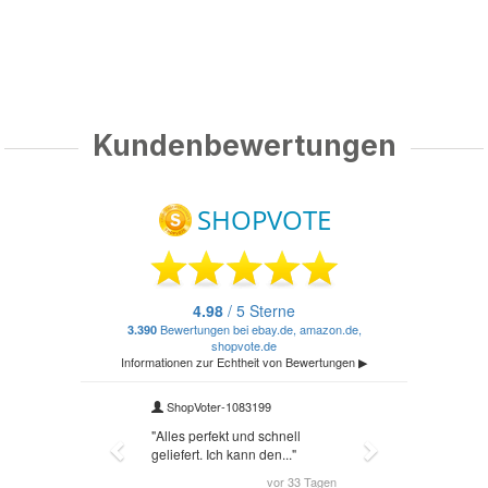
Kundenbewertungen