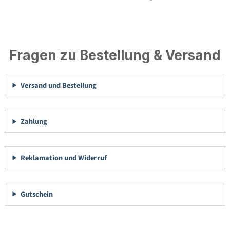
Fragen zu Bestellung & Versand
Versand und Bestellung
Zahlung
Reklamation und Widerruf
Gutschein