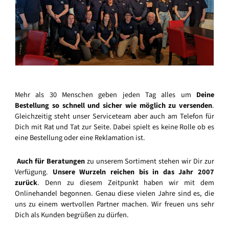
Mehr als 30 Menschen geben jeden Tag alles um
Deine
Bestellung so schnell und sicher wie möglich zu versenden
.
Gleichzeitig steht unser Serviceteam aber auch am Telefon für
Dich mit Rat und Tat zur Seite. Dabei spielt es keine Rolle ob es
eine Bestellung oder eine Reklamation ist.
Auch für Beratungen
zu unserem Sortiment stehen wir Dir zur
Verfügung.
Unsere Wurzeln reichen bis in das Jahr 2007
zurück
. Denn zu diesem Zeitpunkt haben wir mit dem
Onlinehandel begonnen. Genau diese vielen Jahre sind es, die
uns zu einem wertvollen Partner machen. Wir freuen uns sehr
Dich als Kunden begrüßen zu dürfen.