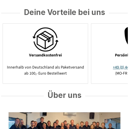
Deine Vorteile bei uns
Versandkostenfrei
Persönl
Innerhalb von Deutschland als Paketversand
+49 (0) 44
ab 100,- Euro Bestellwert
(MO-FR 
Über uns