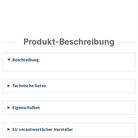
Produkt-Beschreibung
Beschreibung
Technische Daten
Eigenschaften
EU verantwortlicher Hersteller