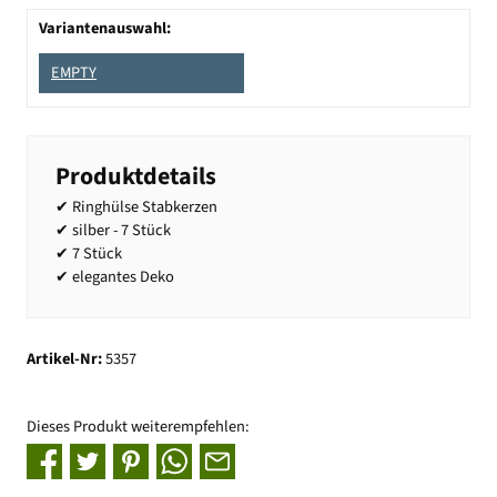
Variantenauswahl:
EMPTY
Produktdetails
✔ Ringhülse Stabkerzen
✔ silber - 7 Stück
✔ 7 Stück
✔ elegantes Deko
Artikel-Nr:
5357
Dieses Produkt weiterempfehlen: