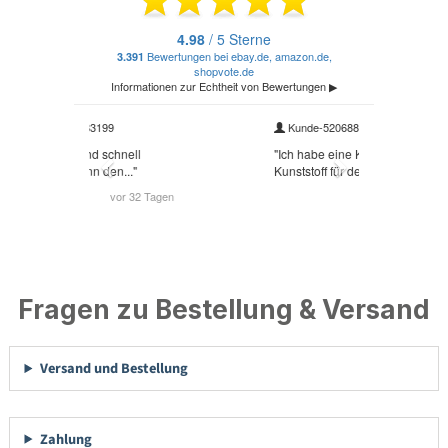
Fragen zu Bestellung & Versand
Versand und Bestellung
Zahlung