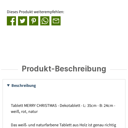
Dieses Produkt weiterempfehlen:
Produkt-Beschreibung
Beschreibung
Tablett MERRY CHRISTMAS - Dekotablett - L: 35cm - B: 24cm -
weiß, rot, natur
Das weiß- und naturfarbene Tablett aus Holz ist genau richtig