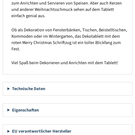
zum Anrichten und Servieren von Speisen. Aber auch Kerzen
und anderer Weihnachtsschmuck sehen auf dem Tablett
einfach genial aus.
Ob als Dekoration von Fensterbänken, Tischen, Beistelltischen,
Kommoden oder im Wintergarten, das Dekotablett mit dem
roten Merry Christmas Schriftzug ist ein toller Blickfang zum
Fest.
Viel Spaß beim Dekorieren und Anrichten mit dem Tablett!
Technische Daten
Eigenschaften
EU verantwortlicher Hersteller